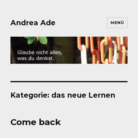
Andrea Ade
MENÜ
Kategorie:
das neue Lernen
Come back