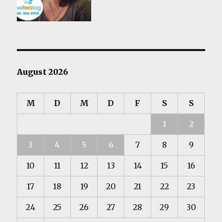
August 2026
M
D
M
D
F
S
S
1
2
3
4
5
6
7
8
9
10
11
12
13
14
15
16
17
18
19
20
21
22
23
24
25
26
27
28
29
30