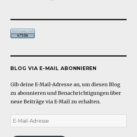
BLOG VIA E-MAIL ABONNIEREN
Gib deine E-Mail-Adresse an, um diesen Blog
zu abonnieren und Benachrichtigungen über
neue Beiträge via E-Mail zu erhalten.
E-
Mail-
Adresse