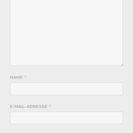
NAME
*
E-MAIL-ADRESSE
*