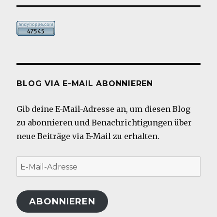
BLOG VIA E-MAIL ABONNIEREN
Gib deine E-Mail-Adresse an, um diesen Blog
zu abonnieren und Benachrichtigungen über
neue Beiträge via E-Mail zu erhalten.
E-
Mail-
Adresse
ABONNIEREN