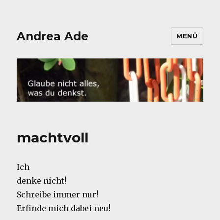
Andrea Ade
MENÜ
machtvoll
Ich
denke nicht!
Schreibe immer nur!
Erfinde mich dabei neu!