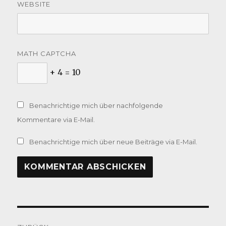
WEBSITE
MATH CAPTCHA
+ 4 = 10
Benachrichtige mich über nachfolgende
Kommentare via E-Mail.
Benachrichtige mich über neue Beiträge via E-Mail.
Beitragsnavigation