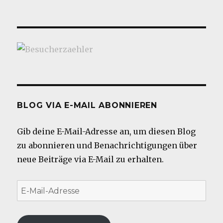
BLOG VIA E-MAIL ABONNIEREN
Gib deine E-Mail-Adresse an, um diesen Blog
zu abonnieren und Benachrichtigungen über
neue Beiträge via E-Mail zu erhalten.
E-
Mail-
Adresse