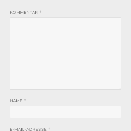
KOMMENTAR
*
NAME
*
E-MAIL-ADRESSE
*