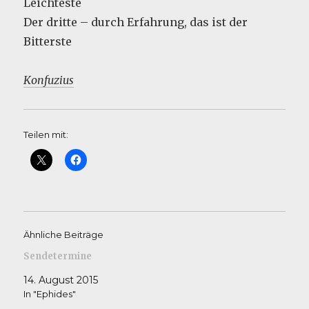
Leichteste
Der dritte – durch Erfahrung, das ist der
Bitterste
Konfuzius
Teilen mit:
Ähnliche Beiträge
Sendetermine
14. August 2015
In "Ephides"