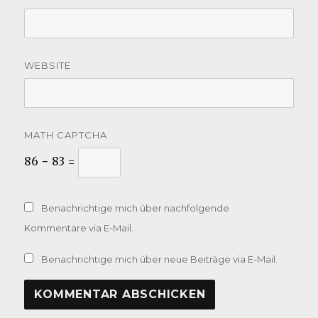
WEBSITE
MATH CAPTCHA
86 − 83 =
Benachrichtige mich über nachfolgende
Kommentare via E-Mail.
Benachrichtige mich über neue Beiträge via E-Mail.