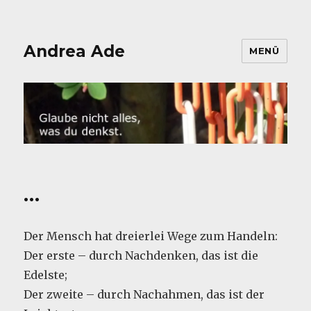
Andrea Ade
MENÜ
…
Der Mensch hat dreierlei Wege zum Handeln:
Der erste – durch Nachdenken, das ist die
Edelste;
Der zweite – durch Nachahmen, das ist der