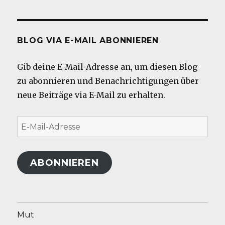
BLOG VIA E-MAIL ABONNIEREN
Gib deine E-Mail-Adresse an, um diesen Blog
zu abonnieren und Benachrichtigungen über
neue Beiträge via E-Mail zu erhalten.
E-
Mail-
Adresse
ABONNIEREN
Mut