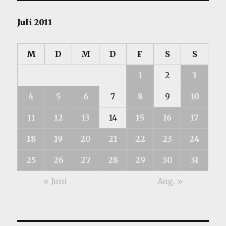
Juli 2011
M
D
M
D
F
S
S
1
2
3
4
5
6
7
8
9
10
11
12
13
14
15
16
17
18
19
20
21
22
23
24
25
26
27
28
29
30
31
« Juni
Aug. »