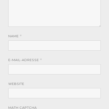
NAME
*
E-MAIL-ADRESSE
*
WEBSITE
MATH CAPTCHA