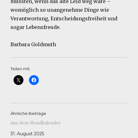
müssten, wenn das alte Leid weg wäre –
womöglich so unangenehme Dinge wie
Verantwortung, Entscheidungsfreiheit und
sogar Lebensfreude.
Barbara Goldmuth
Teilen mit:
Ähnliche Beiträge
Aus dem Mondkalender
31. August 2025