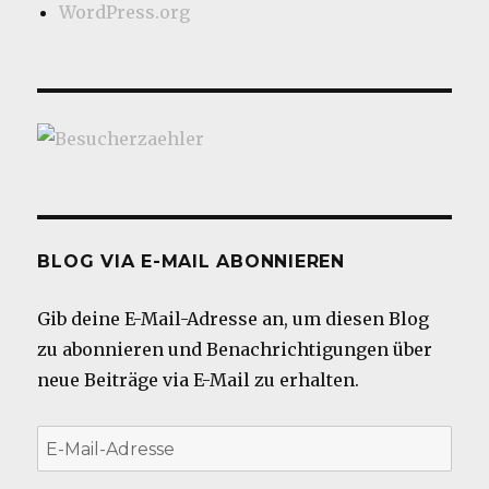
WordPress.org
BLOG VIA E-MAIL ABONNIEREN
Gib deine E-Mail-Adresse an, um diesen Blog
zu abonnieren und Benachrichtigungen über
neue Beiträge via E-Mail zu erhalten.
E-
Mail-