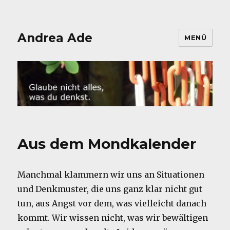
Andrea Ade
MENÜ
Aus dem Mondkalender
Manchmal klammern wir uns an Situationen
und Denkmuster, die uns ganz klar nicht gut
tun, aus Angst vor dem, was vielleicht danach
kommt. Wir wissen nicht, was wir bewältigen