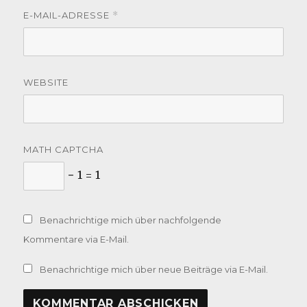
E-MAIL-ADRESSE
*
WEBSITE
MATH CAPTCHA
− 1 = 1
Benachrichtige mich über nachfolgende
Kommentare via E-Mail.
Benachrichtige mich über neue Beiträge via E-Mail.