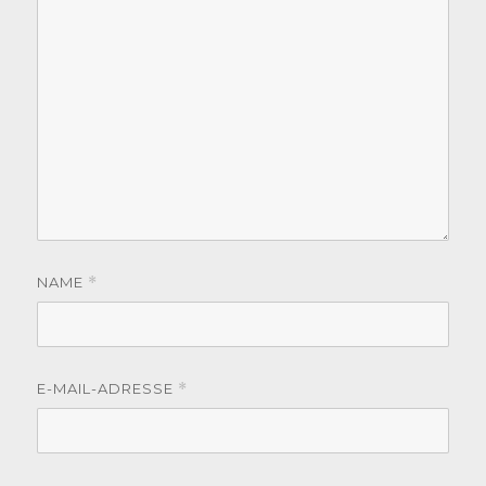
NAME
*
E-MAIL-ADRESSE
*