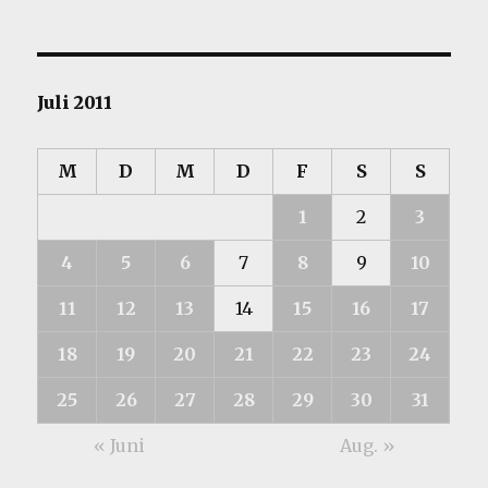
Juli 2011
M
D
M
D
F
S
S
1
2
3
4
5
6
7
8
9
10
11
12
13
14
15
16
17
18
19
20
21
22
23
24
25
26
27
28
29
30
31
« Juni
Aug. »