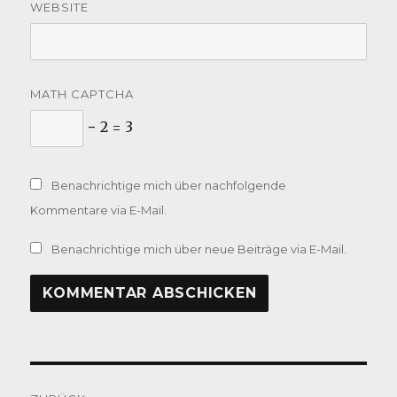
WEBSITE
MATH CAPTCHA
− 2 = 3
Benachrichtige mich über nachfolgende
Kommentare via E-Mail.
Benachrichtige mich über neue Beiträge via E-Mail.
Beitragsnavigation