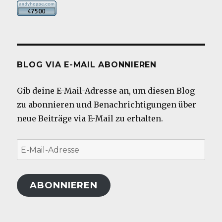
BLOG VIA E-MAIL ABONNIEREN
Gib deine E-Mail-Adresse an, um diesen Blog
zu abonnieren und Benachrichtigungen über
neue Beiträge via E-Mail zu erhalten.
E-
Mail-
Adresse
ABONNIEREN