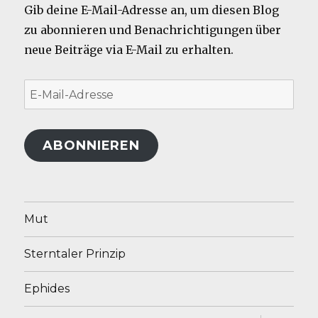
Gib deine E-Mail-Adresse an, um diesen Blog
zu abonnieren und Benachrichtigungen über
neue Beiträge via E-Mail zu erhalten.
E-
Mail-
Adresse
ABONNIEREN
Mut
Sterntaler Prinzip
Ephides