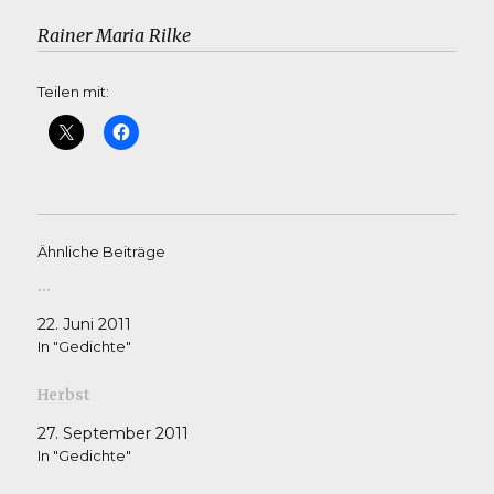
Rainer Maria Rilke
Teilen mit:
Ähnliche Beiträge
…
22. Juni 2011
In "Gedichte"
Herbst
27. September 2011
In "Gedichte"