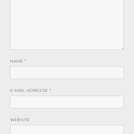
NAME
*
E-MAIL-ADRESSE
*
WEBSITE