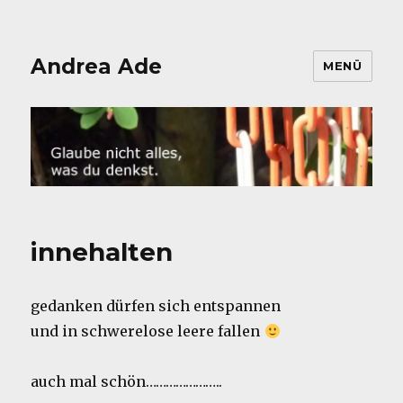
Andrea Ade
MENÜ
innehalten
gedanken dürfen sich entspannen
und in schwerelose leere fallen
auch mal schön…………………..