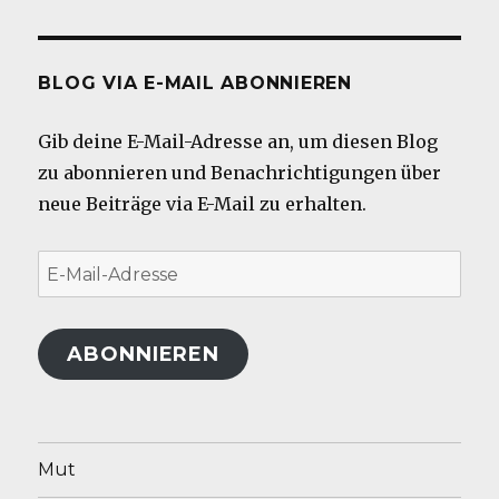
BLOG VIA E-MAIL ABONNIEREN
Gib deine E-Mail-Adresse an, um diesen Blog
zu abonnieren und Benachrichtigungen über
neue Beiträge via E-Mail zu erhalten.
E-
Mail-
Adresse
ABONNIEREN
Mut