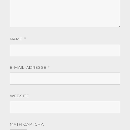
NAME
*
E-MAIL-ADRESSE
*
WEBSITE
MATH CAPTCHA