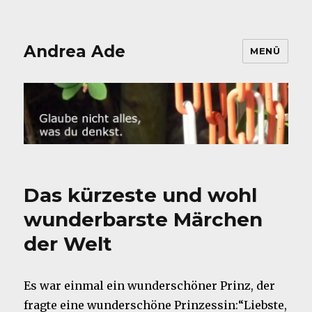
Andrea Ade
MENÜ
Das kürzeste und wohl
wunderbarste Märchen
der Welt
Es war einmal ein wunderschöner Prinz, der
fragte eine wunderschöne Prinzessin:“Liebste,