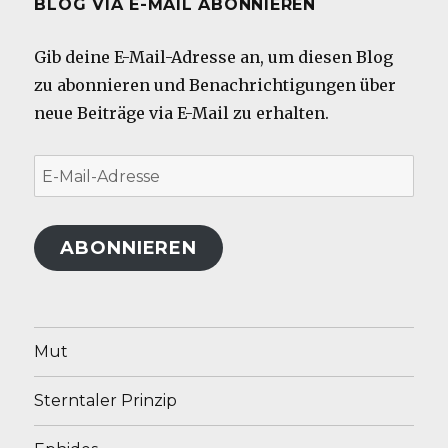
BLOG VIA E-MAIL ABONNIEREN
Gib deine E-Mail-Adresse an, um diesen Blog
zu abonnieren und Benachrichtigungen über
neue Beiträge via E-Mail zu erhalten.
E-
Mail-
Adresse
ABONNIEREN
Mut
Sterntaler Prinzip