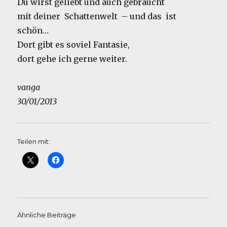
Du wirst geliebt und auch gebraucht
mit deiner Schattenwelt – und das ist
schön…
Dort gibt es soviel Fantasie,
dort gehe ich gerne weiter.
vanga
30/01/2013
Teilen mit:
Ähnliche Beiträge