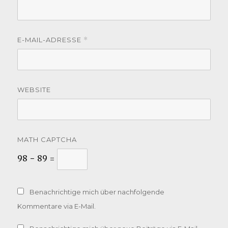
E-MAIL-ADRESSE
*
WEBSITE
MATH CAPTCHA
98 − 89 =
Benachrichtige mich über nachfolgende
Kommentare via E-Mail.