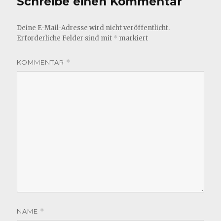
Schreibe einen Kommentar
Deine E-Mail-Adresse wird nicht veröffentlicht.
Erforderliche Felder sind mit
*
markiert
KOMMENTAR
*
NAME
*