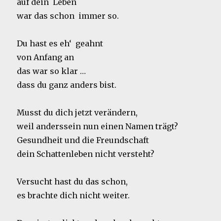
auf dein Leben
war das schon immer so.
Du hast es eh‘ geahnt
von Anfang an
das war so klar …
dass du ganz anders bist.
Musst du dich jetzt verändern,
weil anderssein nun einen Namen trägt?
Gesundheit und die Freundschaft
dein Schattenleben nicht versteht?
Versucht hast du das schon,
es brachte dich nicht weiter.