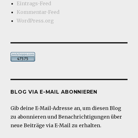
Eintrags-Feed
Kommentar-Feed
WordPress.org
BLOG VIA E-MAIL ABONNIEREN
Gib deine E-Mail-Adresse an, um diesen Blog
zu abonnieren und Benachrichtigungen über
neue Beiträge via E-Mail zu erhalten.