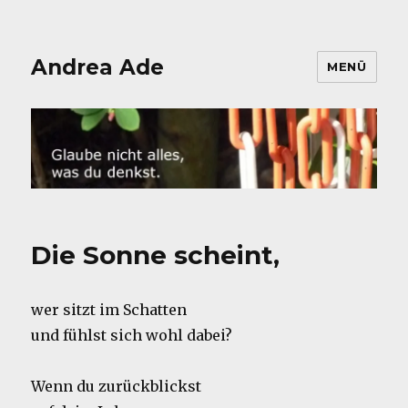
Andrea Ade
MENÜ
Die Sonne scheint,
wer sitzt im Schatten
und fühlst sich wohl dabei?
Wenn du zurückblickst