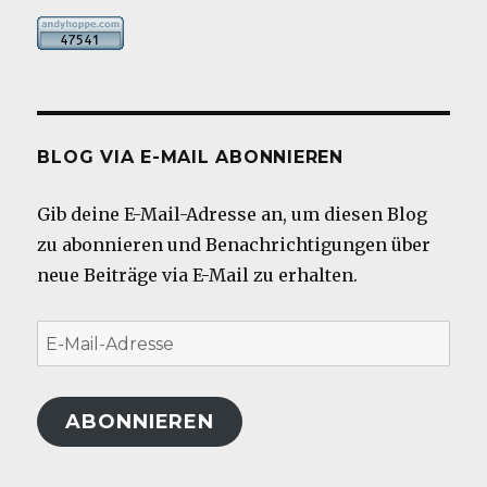
BLOG VIA E-MAIL ABONNIEREN
Gib deine E-Mail-Adresse an, um diesen Blog
zu abonnieren und Benachrichtigungen über
neue Beiträge via E-Mail zu erhalten.
E-
Mail-
Adresse
ABONNIEREN