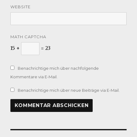
WEBSITE
MATH CAPTCHA
15 +
= 23
Benachrichtige mich über nachfolgende
Kommentare via E-Mail.
Benachrichtige mich über neue Beiträge via E-Mail.
Beitragsnavigation