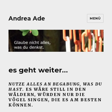
Andrea Ade
MENÜ
es geht weiter…
NUTZE ALLES AN BEGABUNG, WAS DU
HAST
. ES WÄRE STILL IN DEN
WÄLDERN, WÜRDEN NUR DIE
VÖGEL SINGEN, DIE ES AM BESTEN
KÖNNEN.