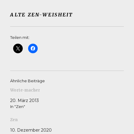
ALTE ZEN-WEISHEIT
Teilen mit:
Ähnliche Beiträge
Worte-macher
20. März 2013
In "Zen"
Zen
10. Dezember 2020