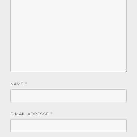
NAME
*
E-MAIL-ADRESSE
*