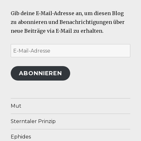
Gib deine E-Mail-Adresse an, um diesen Blog
zu abonnieren und Benachrichtigungen über
neue Beiträge via E-Mail zu erhalten.
E-
Mail-
Adresse
ABONNIEREN
Mut
Sterntaler Prinzip
Ephides