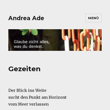
Andrea Ade
MENÜ
Gezeiten
Der Blick ins Weite
sucht den Punkt am Horizont
vom Meer verlassen