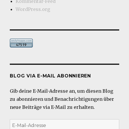
Kommentar-Feed
WordPress.org
BLOG VIA E-MAIL ABONNIEREN
Gib deine E-Mail-Adresse an, um diesen Blog
zu abonnieren und Benachrichtigungen über
neue Beiträge via E-Mail zu erhalten.
E-