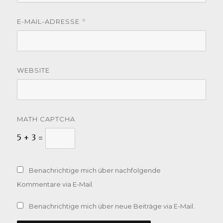
E-MAIL-ADRESSE
*
WEBSITE
MATH CAPTCHA
5 + 3 =
Benachrichtige mich über nachfolgende
Kommentare via E-Mail.
Benachrichtige mich über neue Beiträge via E-Mail.