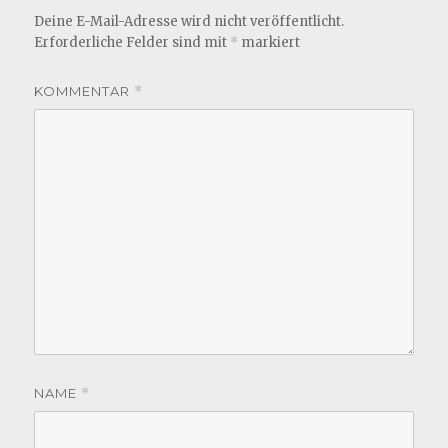
Deine E-Mail-Adresse wird nicht veröffentlicht.
Erforderliche Felder sind mit
*
markiert
KOMMENTAR
*
NAME
*