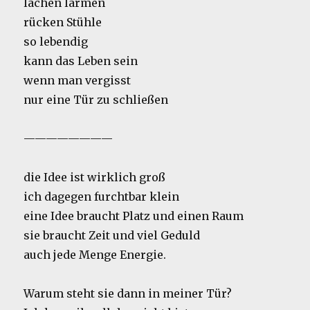
lachen lärmen
rücken Stühle
so lebendig
kann das Leben sein
wenn man vergisst
nur eine Tür zu schließen
————————
die Idee ist wirklich groß
ich dagegen furchtbar klein
eine Idee braucht Platz und einen Raum
sie braucht Zeit und viel Geduld
auch jede Menge Energie.
Warum steht sie dann in meiner Tür?