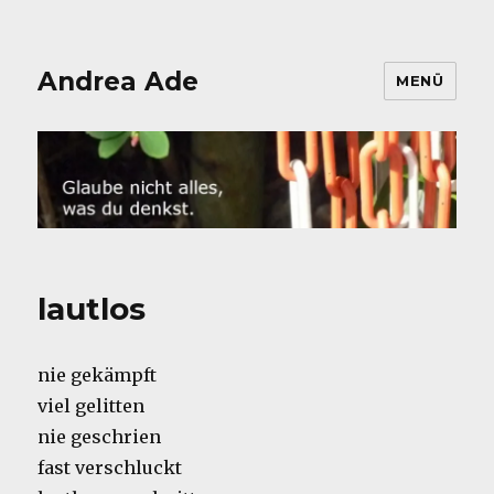
Andrea Ade
MENÜ
lautlos
nie gekämpft
viel gelitten
nie geschrien
fast verschluckt