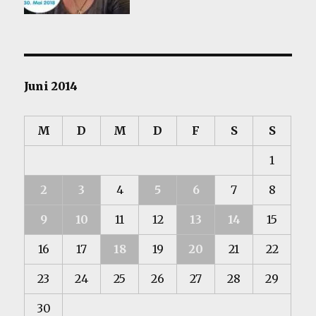
Juni 2014
M
D
M
D
F
S
S
1
2
3
4
5
6
7
8
9
10
11
12
13
14
15
16
17
18
19
20
21
22
23
24
25
26
27
28
29
30