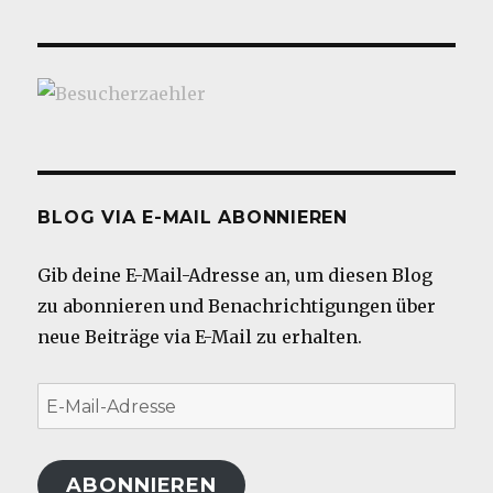
BLOG VIA E-MAIL ABONNIEREN
Gib deine E-Mail-Adresse an, um diesen Blog
zu abonnieren und Benachrichtigungen über
neue Beiträge via E-Mail zu erhalten.
E-
Mail-
Adresse
ABONNIEREN