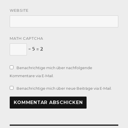
WEBSITE
MATH CAPTCHA
− 5 = 2
Benachrichtige mich über nachfolgende
Kommentare via E-Mail.
Benachrichtige mich über neue Beiträge via E-Mail.