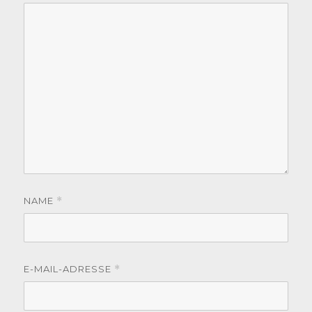
NAME
*
E-MAIL-ADRESSE
*