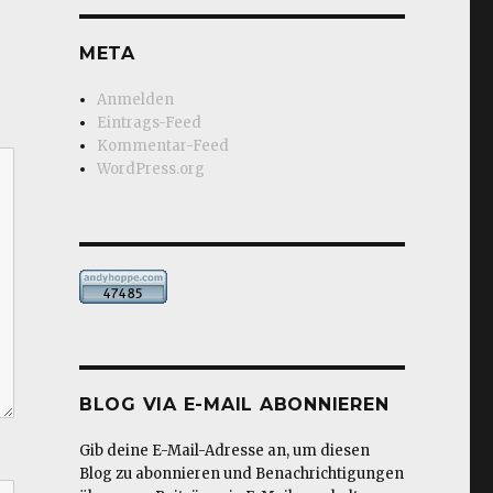
META
Anmelden
Eintrags-Feed
Kommentar-Feed
WordPress.org
BLOG VIA E-MAIL ABONNIEREN
Gib deine E-Mail-Adresse an, um diesen
Blog zu abonnieren und Benachrichtigungen