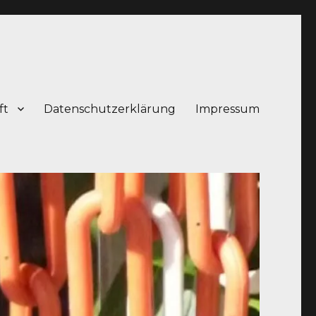
ft
Datenschutzerklärung
Impressum