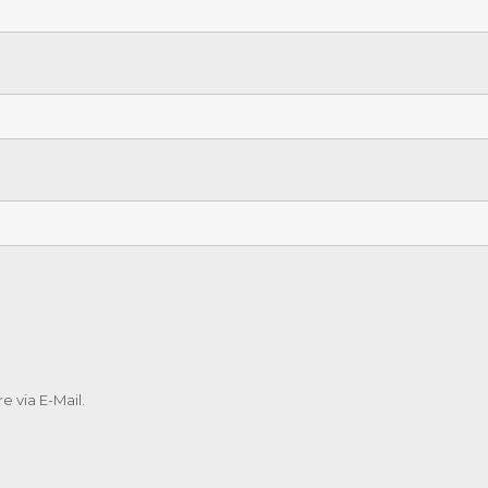
 via E-Mail.