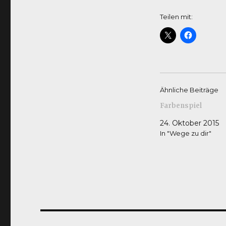
Teilen mit:
Ähnliche Beiträge
Farbenspiel
24. Oktober 2015
In "Wege zu dir"