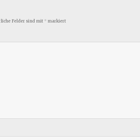
liche Felder sind mit
*
markiert