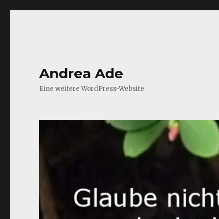
Andrea Ade
Eine weitere WordPress-Website