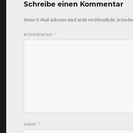
Schreibe einen Kommentar
Deine E-Mail-Adresse wird nicht veröffentlicht.
Erforder
KOMMENTAR
*
NAME
*