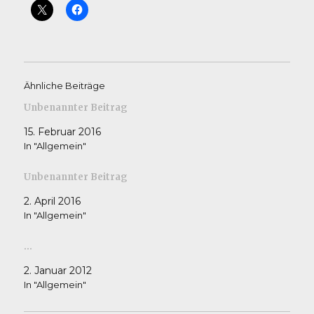
Ähnliche Beiträge
Unbenannter Beitrag
15. Februar 2016
In "Allgemein"
Unbenannter Beitrag
2. April 2016
In "Allgemein"
…
2. Januar 2012
In "Allgemein"