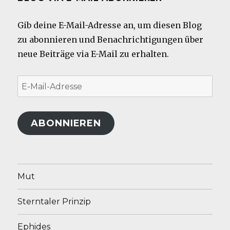
Gib deine E-Mail-Adresse an, um diesen Blog
zu abonnieren und Benachrichtigungen über
neue Beiträge via E-Mail zu erhalten.
E-
Mail-
Adresse
ABONNIEREN
Mut
Sterntaler Prinzip
Ephides