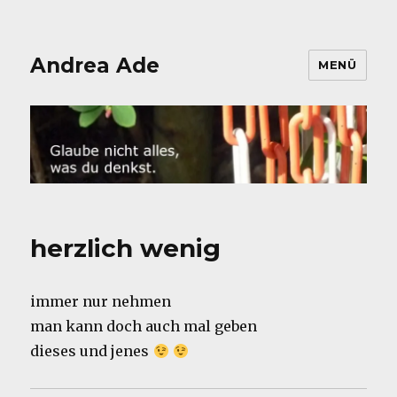
Andrea Ade
MENÜ
herzlich wenig
immer nur nehmen
man kann doch auch mal geben
dieses und jenes