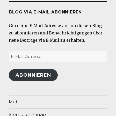
BLOG VIA E-MAIL ABONNIEREN
Gib deine E-Mail-Adresse an, um diesen Blog
zu abonnieren und Benachrichtigungen über
neue Beiträge via E-Mail zu erhalten.
E-
Mail-
Adresse
ABONNIEREN
Mut
Sterntaler Prinzip