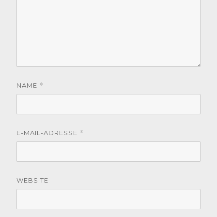
NAME
*
E-MAIL-ADRESSE
*
WEBSITE