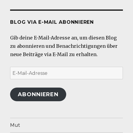
BLOG VIA E-MAIL ABONNIEREN
Gib deine E-Mail-Adresse an, um diesen Blog
zu abonnieren und Benachrichtigungen über
neue Beiträge via E-Mail zu erhalten.
E-
Mail-
Adresse
ABONNIEREN
Mut