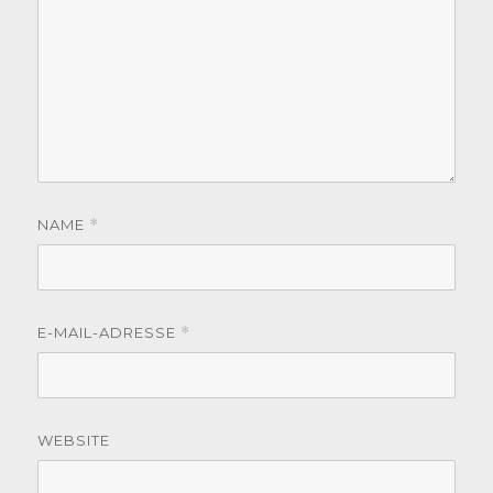
NAME
*
E-MAIL-ADRESSE
*
WEBSITE