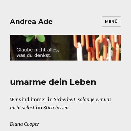
Andrea Ade
MENÜ
umarme dein Leben
Wir
sind immer in
Sicherheit
,
solange wir uns
nicht selbst
im
Stich lassen
Diana Cooper