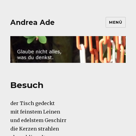
Andrea Ade
MENÜ
Besuch
der Tisch gedeckt
mit feinstem Leinen
und edelstem Geschirr
die Kerzen strahlen