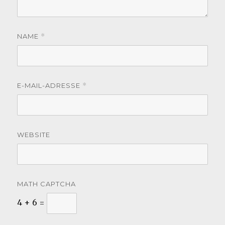
NAME
*
E-MAIL-ADRESSE
*
WEBSITE
MATH CAPTCHA
4 + 6 =