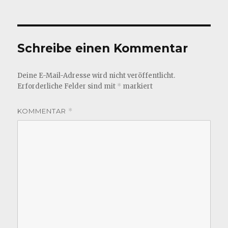
Schreibe einen Kommentar
Deine E-Mail-Adresse wird nicht veröffentlicht.
Erforderliche Felder sind mit
*
markiert
KOMMENTAR
*