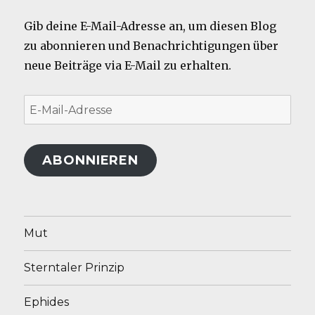
Gib deine E-Mail-Adresse an, um diesen Blog
zu abonnieren und Benachrichtigungen über
neue Beiträge via E-Mail zu erhalten.
E-
Mail-
Adresse
ABONNIEREN
Mut
Sterntaler Prinzip
Ephides