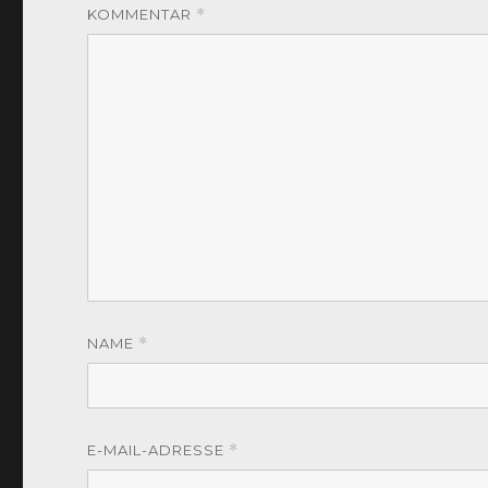
KOMMENTAR
*
NAME
*
E-MAIL-ADRESSE
*