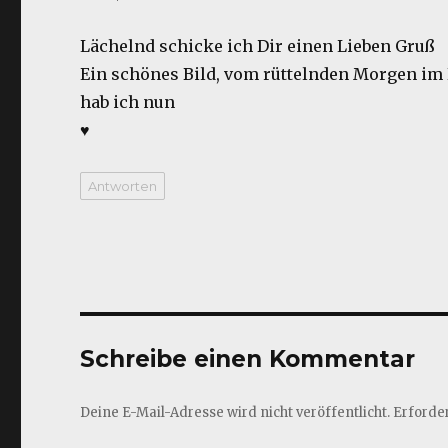
Lächelnd schicke ich Dir einen Lieben Gruß
Ein schönes Bild, vom rüttelnden Morgen im
hab ich nun
♥
Antworten
Schreibe einen Kommentar
Deine E-Mail-Adresse wird nicht veröffentlicht.
Erforder