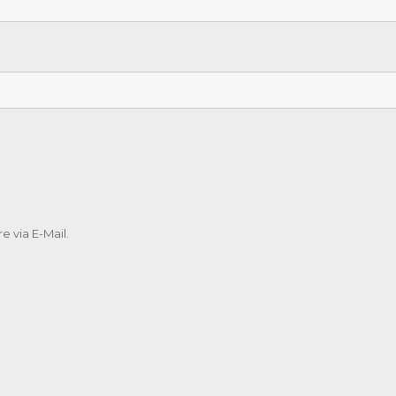
 via E-Mail.