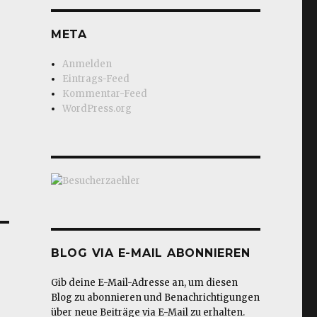
META
Anmelden
Eintrags-Feed
Kommentar-Feed
WordPress.org
BLOG VIA E-MAIL ABONNIEREN
Gib deine E-Mail-Adresse an, um diesen
Blog zu abonnieren und Benachrichtigungen
über neue Beiträge via E-Mail zu erhalten.