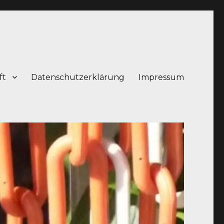
ft
Datenschutzerklärung
Impressum