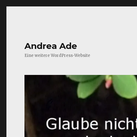
Andrea Ade
Eine weitere WordPress-Website