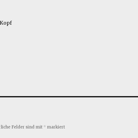
 Kopf
liche Felder sind mit
*
markiert