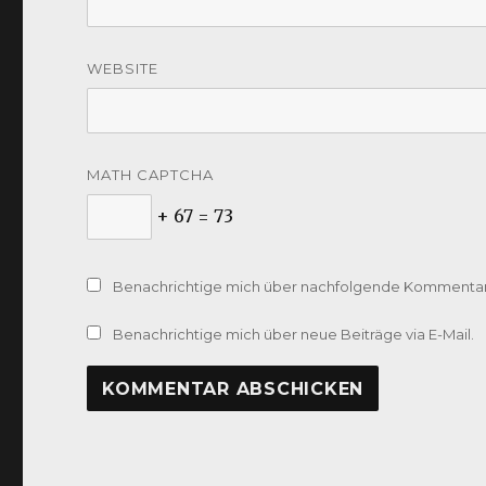
WEBSITE
MATH CAPTCHA
+ 67 = 73
Benachrichtige mich über nachfolgende Kommentare
Benachrichtige mich über neue Beiträge via E-Mail.