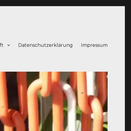
ft
Datenschutzerklärung
Impressum