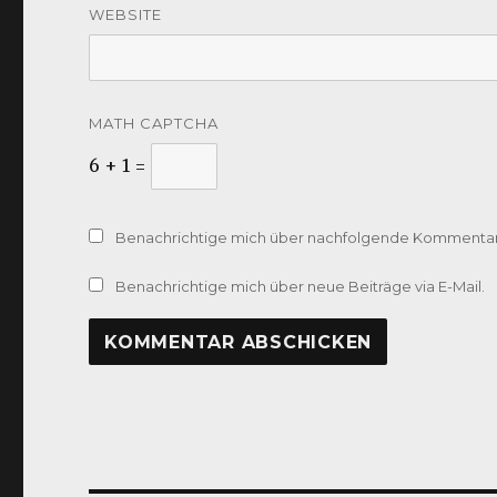
WEBSITE
MATH CAPTCHA
6 + 1 =
Benachrichtige mich über nachfolgende Kommentare
Benachrichtige mich über neue Beiträge via E-Mail.