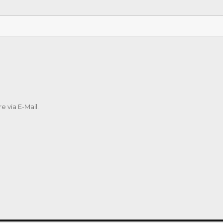
 via E-Mail.