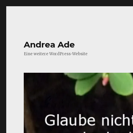
Andrea Ade
Eine weitere WordPress-Website