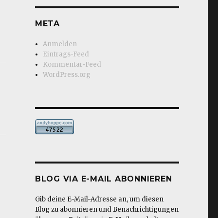
META
Anmelden
Eintrags-Feed
Kommentar-Feed
WordPress.org
BLOG VIA E-MAIL ABONNIEREN
Gib deine E-Mail-Adresse an, um diesen
Blog zu abonnieren und Benachrichtigungen