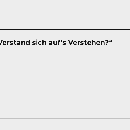
Verstand sich auf’s Verstehen?“