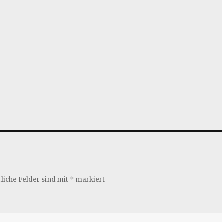
liche Felder sind mit
*
markiert