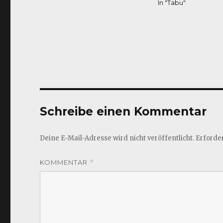
In "Tabu"
Schreibe einen Kommentar
Deine E-Mail-Adresse wird nicht veröffentlicht.
Erforder
KOMMENTAR
*