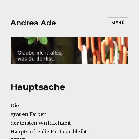
Andrea Ade
MENÜ
Hauptsache
Die
grauen Farben
der tristen Wirklichkeit
Hauptsache die Fantasie bleibt …