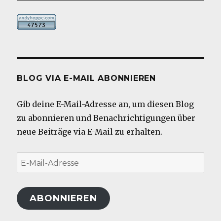
BLOG VIA E-MAIL ABONNIEREN
Gib deine E-Mail-Adresse an, um diesen Blog
zu abonnieren und Benachrichtigungen über
neue Beiträge via E-Mail zu erhalten.
E-
Mail-
Adresse
ABONNIEREN