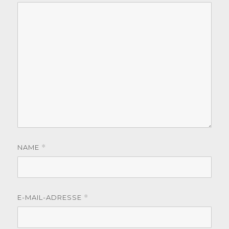
NAME
*
E-MAIL-ADRESSE
*