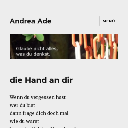
Andrea Ade
MENÜ
die Hand an dir
Wenn du vergessen hast
wer du bist
dann frage dich doch mal
wie du warst