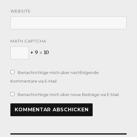
WEBSITE
MATH CAPTCHA
+ 9 = 10
Benachrichtige mich über nachfolgende
Kommentare via E-Mail.
Benachrichtige mich über neue Beiträge via E-Mail.