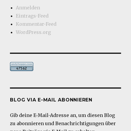
Anmelden
Eintrags-Feed
Kommentar-Feed
WordPress.org
BLOG VIA E-MAIL ABONNIEREN
Gib deine E-Mail-Adresse an, um diesen Blog
zu abonnieren und Benachrichtigungen über