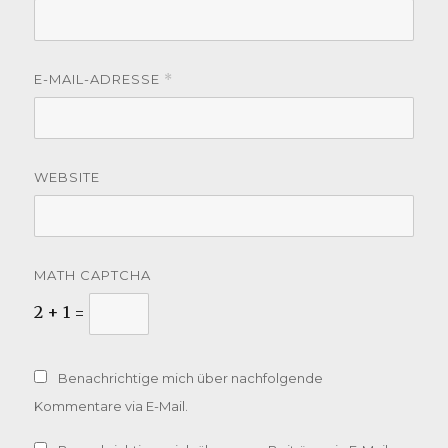
E-MAIL-ADRESSE
*
WEBSITE
MATH CAPTCHA
2 + 1 =
Benachrichtige mich über nachfolgende
Kommentare via E-Mail.