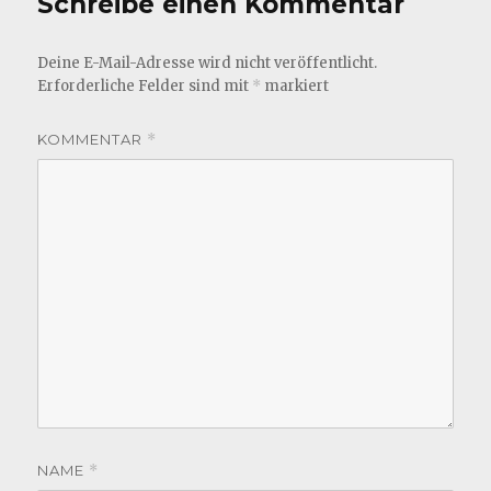
Schreibe einen Kommentar
Deine E-Mail-Adresse wird nicht veröffentlicht.
Erforderliche Felder sind mit
*
markiert
KOMMENTAR
*
NAME
*