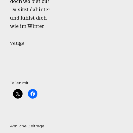
doch wo bist du?
Du sitzt dahinter
und fühlst dich
wie im Winter
vanga
Teilen mit:
Ähnliche Beiträge