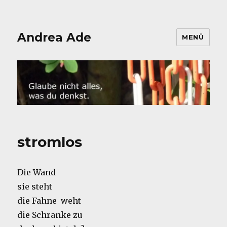
Andrea Ade
MENÜ
stromlos
Die Wand
sie steht
die Fahne weht
die Schranke zu