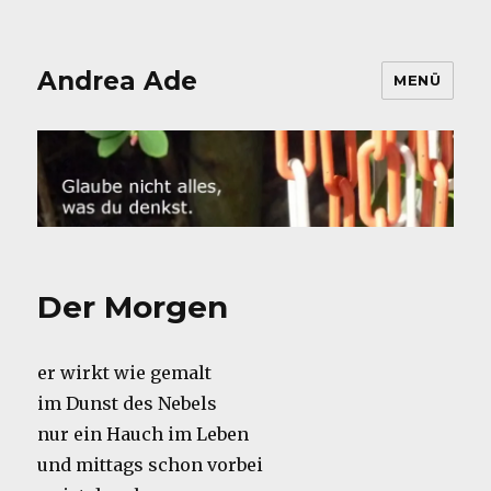
Andrea Ade
MENÜ
Der Morgen
er wirkt wie gemalt
im Dunst des Nebels
nur ein Hauch im Leben
und mittags schon vorbei