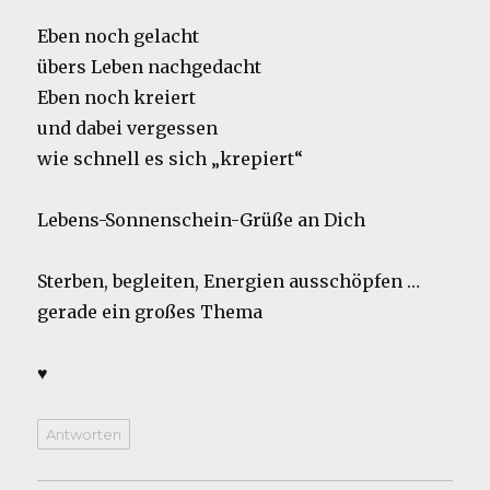
Eben noch gelacht
übers Leben nachgedacht
Eben noch kreiert
und dabei vergessen
wie schnell es sich „krepiert“
Lebens-Sonnenschein-Grüße an Dich
Sterben, begleiten, Energien ausschöpfen …
gerade ein großes Thema
♥
Antworten