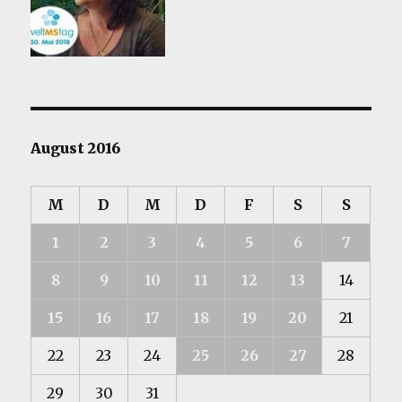
August 2016
M
D
M
D
F
S
S
1
2
3
4
5
6
7
8
9
10
11
12
13
14
15
16
17
18
19
20
21
22
23
24
25
26
27
28
29
30
31