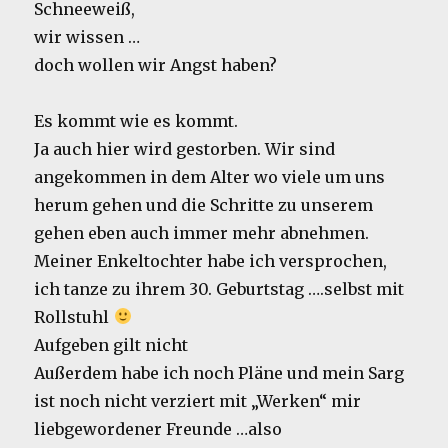
Schneeweiß,
wir wissen …
doch wollen wir Angst haben?
Es kommt wie es kommt.
Ja auch hier wird gestorben. Wir sind
angekommen in dem Alter wo viele um uns
herum gehen und die Schritte zu unserem
gehen eben auch immer mehr abnehmen.
Meiner Enkeltochter habe ich versprochen,
ich tanze zu ihrem 30. Geburtstag ….selbst mit
Rollstuhl
Aufgeben gilt nicht
Außerdem habe ich noch Pläne und mein Sarg
ist noch nicht verziert mit „Werken“ mir
liebgewordener Freunde …also