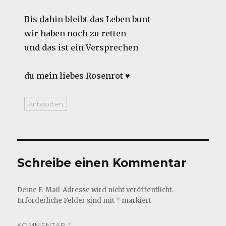
Bis dahin bleibt das Leben bunt
wir haben noch zu retten
und das ist ein Versprechen
du mein liebes Rosenrot ♥
Antworten
Schreibe einen Kommentar
Deine E-Mail-Adresse wird nicht veröffentlicht.
Erforderliche Felder sind mit
*
markiert
KOMMENTAR
*