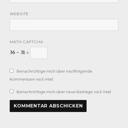
WEBSITE
MATH CAPTCHA
36 − 31 =
Benachrichtige mich über nachfolgende
Kommentare via E-Mail.
Benachrichtige mich über neue Beiträge via E-Mail.