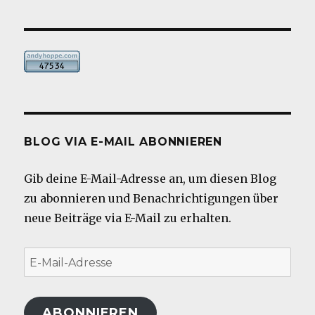
BLOG VIA E-MAIL ABONNIEREN
Gib deine E-Mail-Adresse an, um diesen Blog
zu abonnieren und Benachrichtigungen über
neue Beiträge via E-Mail zu erhalten.
E-
Mail-
Adresse
ABONNIEREN