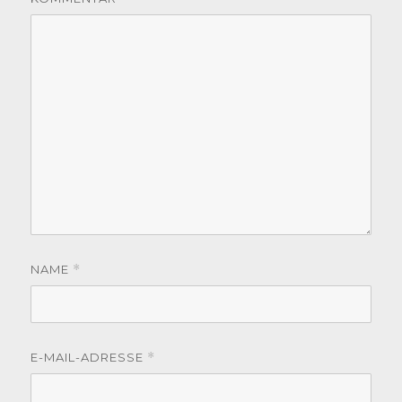
NAME
*
E-MAIL-ADRESSE
*