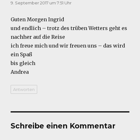
9. September 2017 um 7:51 Uhr
Guten Morgen Ingrid
und endlich – trotz des trüben Wetters geht es
nachher auf die Reise
ich freue mich und wir freuen uns – das wird
ein Spaß
bis gleich
Andrea
Antworten
Schreibe einen Kommentar