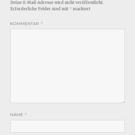
Deine E-Mail-Adresse wird nicht veröffentlicht.
Erforderliche Felder sind mit
*
markiert
KOMMENTAR
*
NAME
*