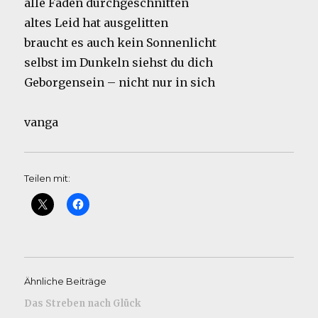
alle Fäden durchgeschnitten
altes Leid hat ausgelitten
braucht es auch kein Sonnenlicht
selbst im Dunkeln siehst du dich
Geborgensein – nicht nur in sich
vanga
Teilen mit:
Ähnliche Beiträge
Das Streben nach Glück