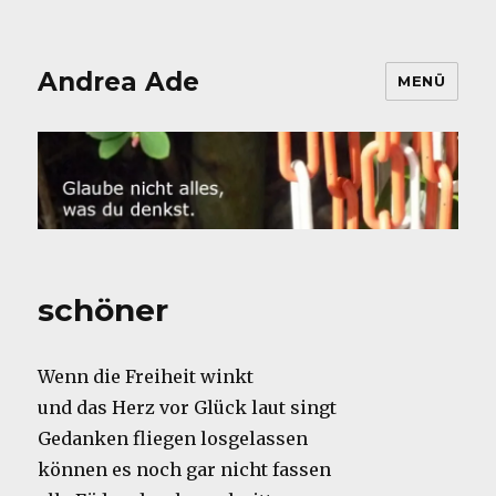
Andrea Ade
MENÜ
schöner
Wenn die Freiheit winkt
und das Herz vor Glück laut singt
Gedanken fliegen losgelassen
können es noch gar nicht fassen