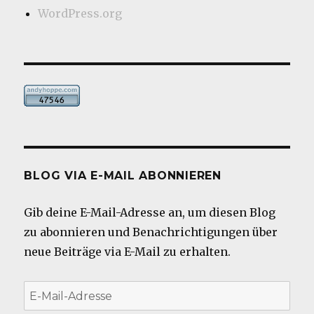
WordPress.org
BLOG VIA E-MAIL ABONNIEREN
Gib deine E-Mail-Adresse an, um diesen Blog
zu abonnieren und Benachrichtigungen über
neue Beiträge via E-Mail zu erhalten.
E-
Mail-