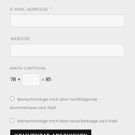
E-MAIL-ADRESSE
*
WEBSITE
MATH CAPTCHA
78 +
= 85
Benachrichtige mich über nachfolgende
Kommentare via E-Mail.
Benachrichtige mich über neue Beiträge via E-Mail.