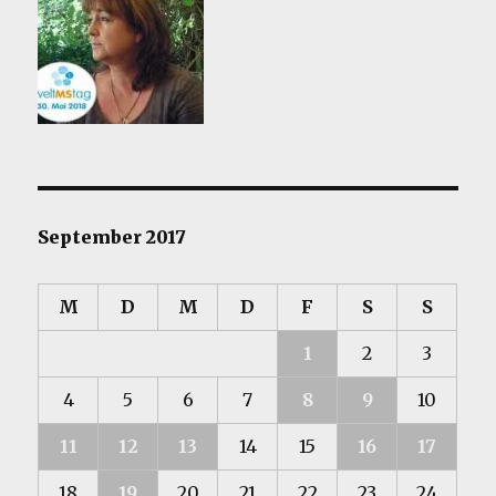
September 2017
M
D
M
D
F
S
S
1
2
3
4
5
6
7
8
9
10
11
12
13
14
15
16
17
18
19
20
21
22
23
24