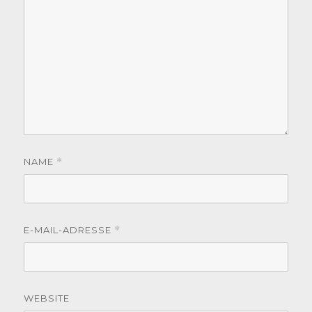
NAME
*
E-MAIL-ADRESSE
*
WEBSITE