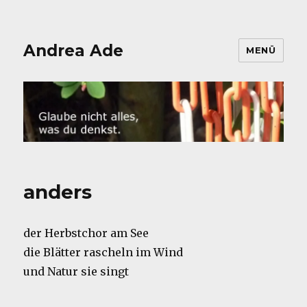
Andrea Ade
MENÜ
anders
der Herbstchor am See
die Blätter rascheln im Wind
und Natur sie singt