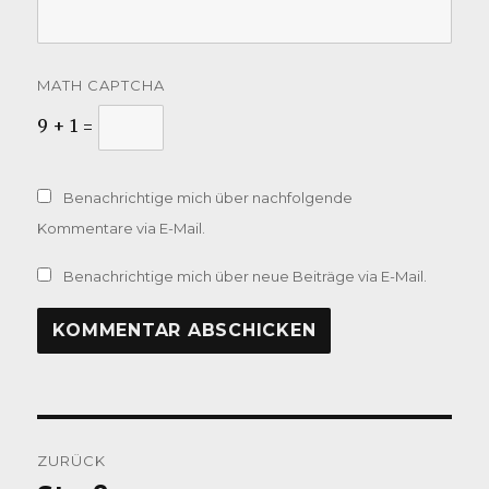
MATH CAPTCHA
9 + 1 =
Benachrichtige mich über nachfolgende
Kommentare via E-Mail.
Benachrichtige mich über neue Beiträge via E-Mail.
Beitragsnavigation
ZURÜCK