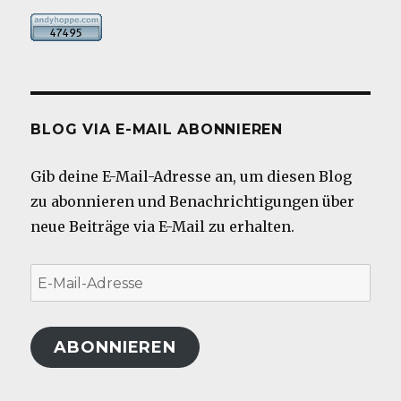
BLOG VIA E-MAIL ABONNIEREN
Gib deine E-Mail-Adresse an, um diesen Blog
zu abonnieren und Benachrichtigungen über
neue Beiträge via E-Mail zu erhalten.
E-
Mail-
Adresse
ABONNIEREN