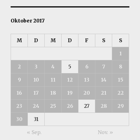
Oktober 2017
M
D
M
D
F
S
S
1
2
3
4
5
6
7
8
9
10
11
12
13
14
15
16
17
18
19
20
21
22
23
24
25
26
27
28
29
30
31
« Sep.
Nov. »