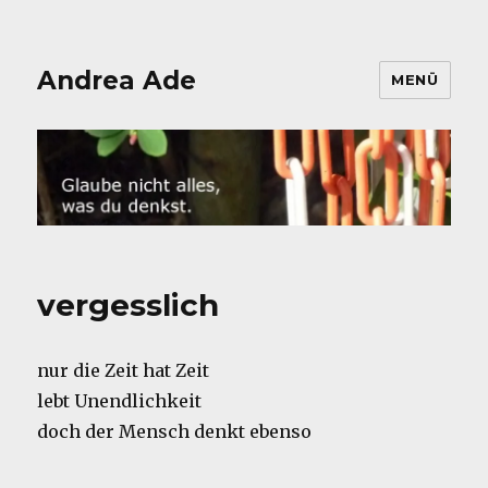
Andrea Ade
MENÜ
vergesslich
nur die Zeit hat Zeit
lebt Unendlichkeit
doch der Mensch denkt ebenso