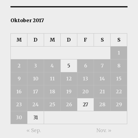
Oktober 2017
M
D
M
D
F
S
S
1
2
3
4
5
6
7
8
9
10
11
12
13
14
15
16
17
18
19
20
21
22
23
24
25
26
27
28
29
30
31
« Sep.
Nov. »