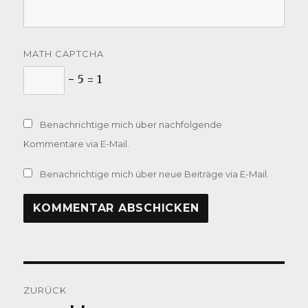
MATH CAPTCHA
− 5 = 1
Benachrichtige mich über nachfolgende
Kommentare via E-Mail.
Benachrichtige mich über neue Beiträge via E-Mail.
Beitragsnavigation
ZURÜCK