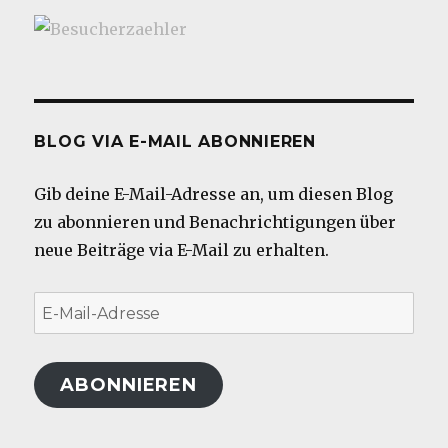
BLOG VIA E-MAIL ABONNIEREN
Gib deine E-Mail-Adresse an, um diesen Blog
zu abonnieren und Benachrichtigungen über
neue Beiträge via E-Mail zu erhalten.
E-
Mail-
Adresse
ABONNIEREN