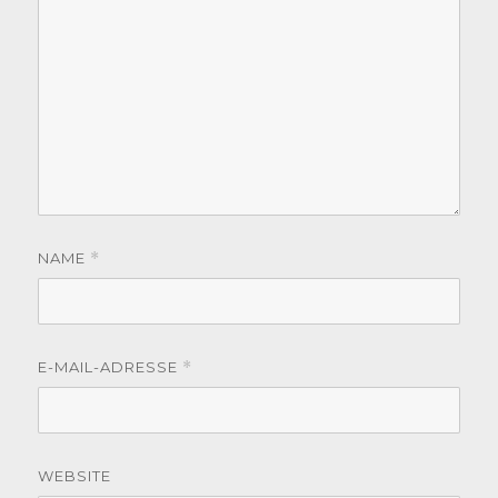
NAME
*
E-MAIL-ADRESSE
*
WEBSITE