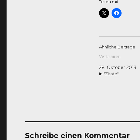
Teilen mit:
Ähnliche Beiträge
Vertrauen
28. Oktober 2013
In "Zitate"
Schreibe einen Kommentar