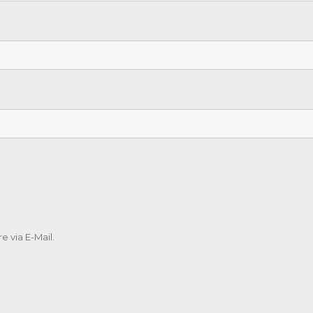
 via E-Mail.