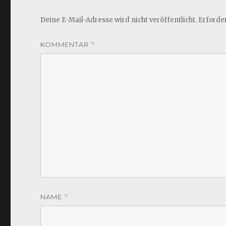
Deine E-Mail-Adresse wird nicht veröffentlicht.
Erforder
KOMMENTAR
*
NAME
*