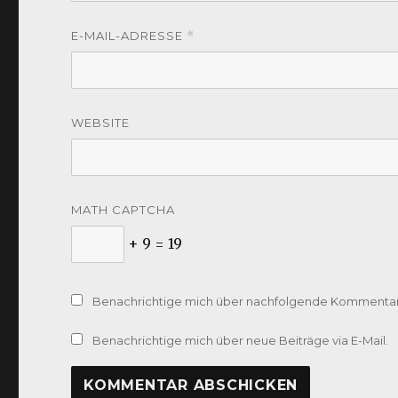
E-MAIL-ADRESSE
*
WEBSITE
MATH CAPTCHA
+ 9 = 19
Benachrichtige mich über nachfolgende Kommentare
Benachrichtige mich über neue Beiträge via E-Mail.