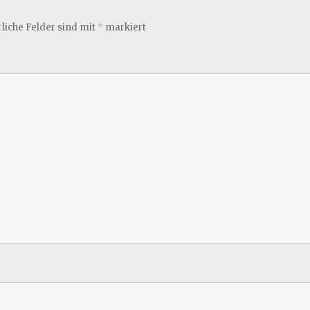
liche Felder sind mit
*
markiert