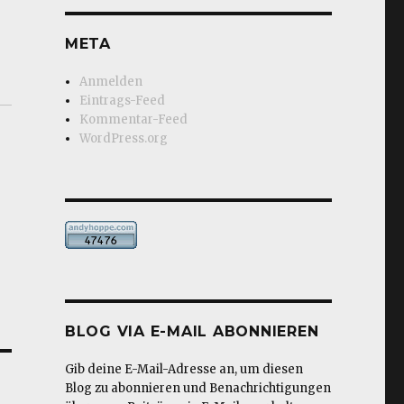
META
Anmelden
Eintrags-Feed
Kommentar-Feed
WordPress.org
BLOG VIA E-MAIL ABONNIEREN
Gib deine E-Mail-Adresse an, um diesen
Blog zu abonnieren und Benachrichtigungen