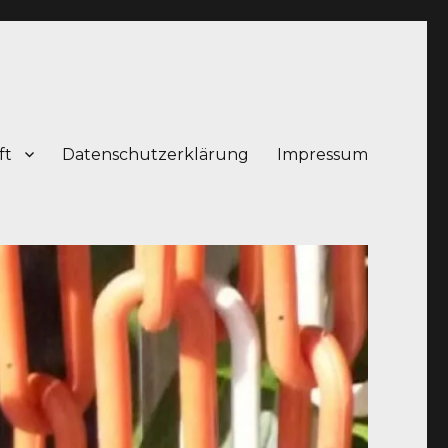
ft
Datenschutzerklärung
Impressum