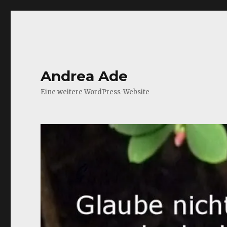
Andrea Ade
Eine weitere WordPress-Website