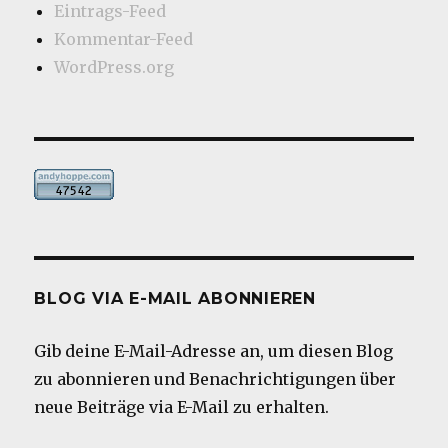
Eintrags-Feed
Kommentar-Feed
WordPress.org
BLOG VIA E-MAIL ABONNIEREN
Gib deine E-Mail-Adresse an, um diesen Blog
zu abonnieren und Benachrichtigungen über
neue Beiträge via E-Mail zu erhalten.