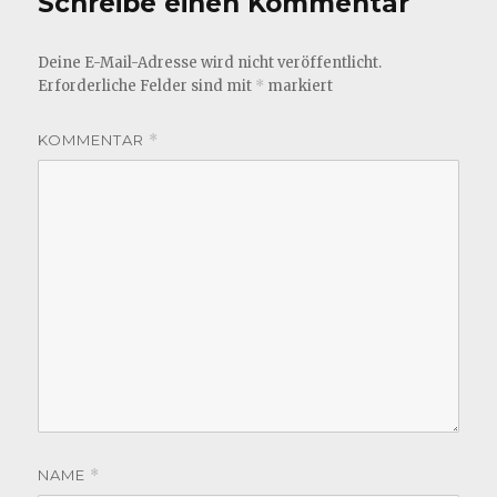
Schreibe einen Kommentar
Deine E-Mail-Adresse wird nicht veröffentlicht.
Erforderliche Felder sind mit
*
markiert
KOMMENTAR
*
NAME
*