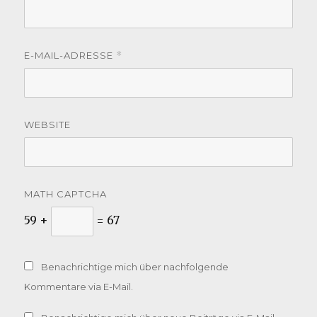
E-MAIL-ADRESSE
*
WEBSITE
MATH CAPTCHA
59 +
= 67
Benachrichtige mich über nachfolgende
Kommentare via E-Mail.