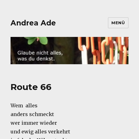
Andrea Ade
MENÜ
Route 66
Wem alles
anders schmeckt
wer immer wieder
und ewig alles verkehrt