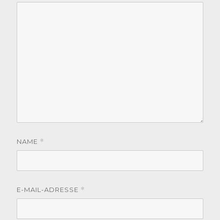
NAME
*
E-MAIL-ADRESSE
*