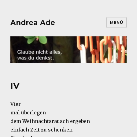
Andrea Ade
MENÜ
IV
Vier
mal überlegen
dem Weihnachtsrausch ergeben
einfach Zeit zu schenken