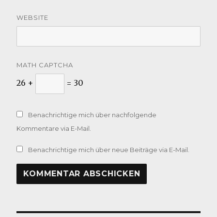
WEBSITE
MATH CAPTCHA
26 +
= 30
Benachrichtige mich über nachfolgende
Kommentare via E-Mail.
Benachrichtige mich über neue Beiträge via E-Mail.