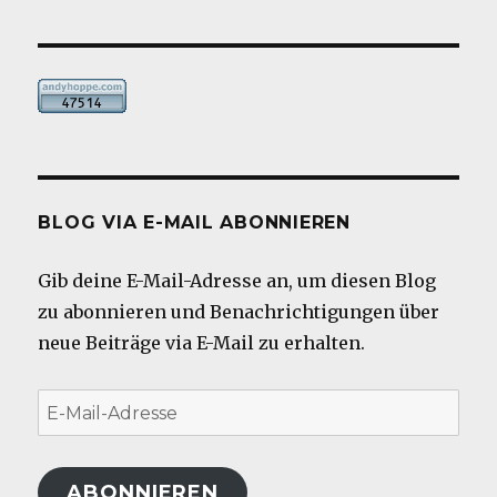
BLOG VIA E-MAIL ABONNIEREN
Gib deine E-Mail-Adresse an, um diesen Blog
zu abonnieren und Benachrichtigungen über
neue Beiträge via E-Mail zu erhalten.
E-
Mail-
Adresse
ABONNIEREN