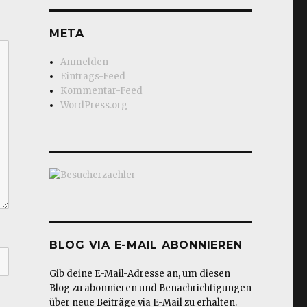
META
Anmelden
Eintrags-Feed
Kommentar-Feed
WordPress.org
BLOG VIA E-MAIL ABONNIEREN
Gib deine E-Mail-Adresse an, um diesen
Blog zu abonnieren und Benachrichtigungen
über neue Beiträge via E-Mail zu erhalten.