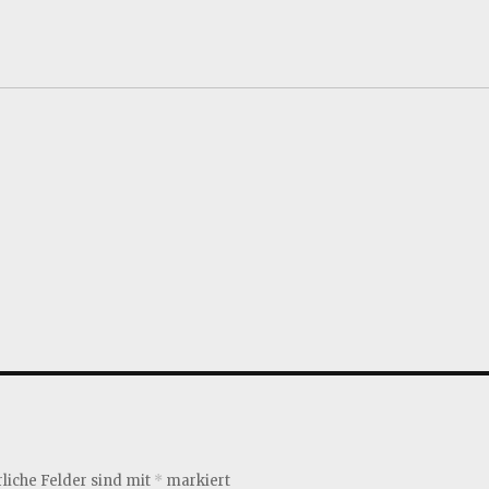
liche Felder sind mit
*
markiert