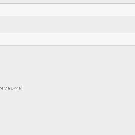
 via E-Mail.