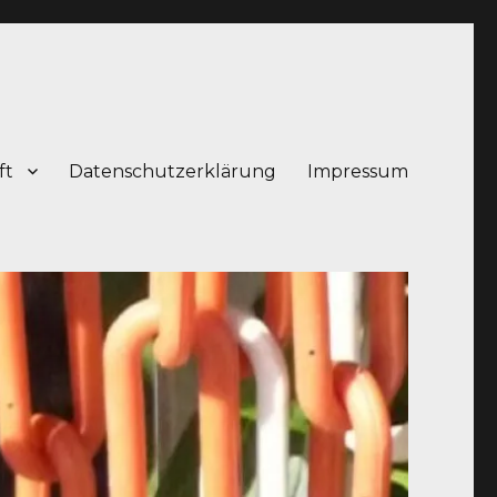
ft
Datenschutzerklärung
Impressum