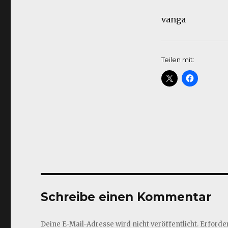
vanga
Teilen mit:
Schreibe einen Kommentar
Deine E-Mail-Adresse wird nicht veröffentlicht.
Erforder