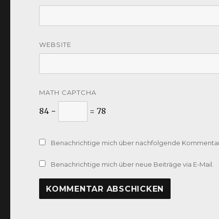
WEBSITE
MATH CAPTCHA
84 −
= 78
Benachrichtige mich über nachfolgende Kommentare
Benachrichtige mich über neue Beiträge via E-Mail.