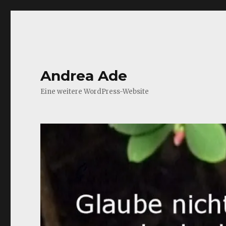
Andrea Ade
Eine weitere WordPress-Website