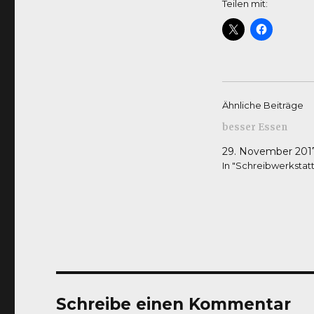
Teilen mit:
Ähnliche Beiträge
besser Essen
29. November 201
In "Schreibwerkstatt
Schreibe einen Kommentar