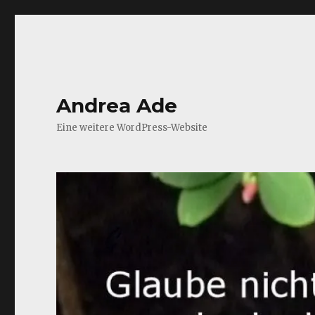
Andrea Ade
Eine weitere WordPress-Website