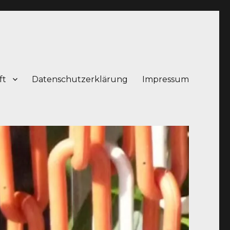
ft
Datenschutzerklärung
Impressum