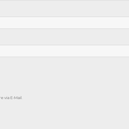
 via E-Mail.