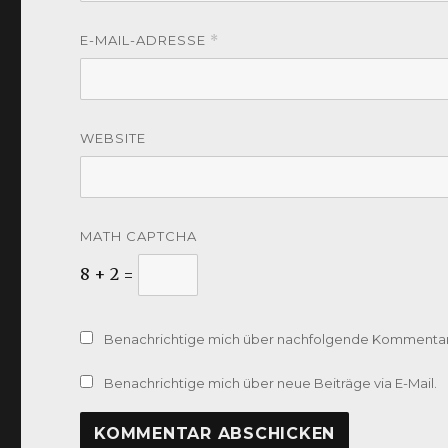
E-MAIL-ADRESSE
*
WEBSITE
MATH CAPTCHA
8 + 2 =
Benachrichtige mich über nachfolgende Kommentare
Benachrichtige mich über neue Beiträge via E-Mail.