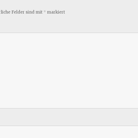
liche Felder sind mit
*
markiert