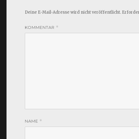
Deine E-Mail-Adresse wird nicht veröffentlicht.
Erforder
KOMMENTAR
*
NAME
*