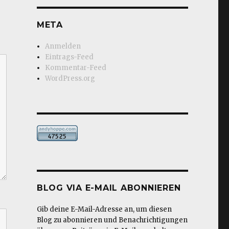
META
Anmelden
Eintrags-Feed
Kommentar-Feed
WordPress.org
BLOG VIA E-MAIL ABONNIEREN
Gib deine E-Mail-Adresse an, um diesen
Blog zu abonnieren und Benachrichtigungen