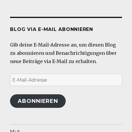
BLOG VIA E-MAIL ABONNIEREN
Gib deine E-Mail-Adresse an, um diesen Blog
zu abonnieren und Benachrichtigungen über
neue Beiträge via E-Mail zu erhalten.
E-
Mail-
Adresse
ABONNIEREN
Mut