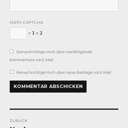
MATH CAPTCHA
− 1 = 2
Benachrichtige mich über nachfolgende
Kommentare via E-Mail.
Benachrichtige mich über neue Beiträge via E-Mail.
Beitragsnavigation
ZURÜCK