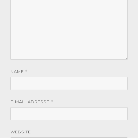
NAME
*
E-MAIL-ADRESSE
*
WEBSITE