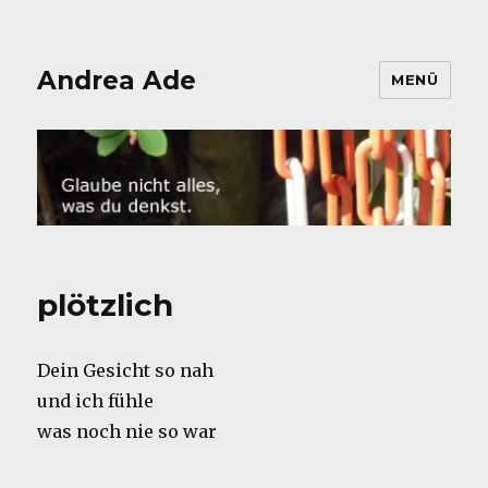
Andrea Ade
MENÜ
plötzlich
Dein Gesicht so nah
und ich fühle
was noch nie so war