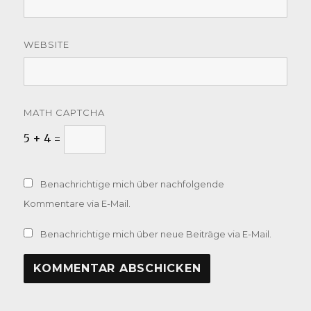
WEBSITE
MATH CAPTCHA
5 + 4 =
Benachrichtige mich über nachfolgende
Kommentare via E-Mail.
Benachrichtige mich über neue Beiträge via E-Mail.