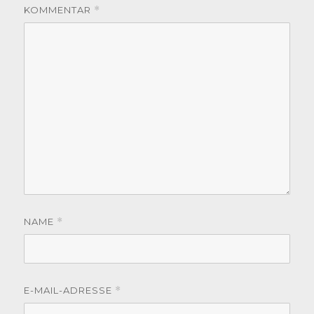
KOMMENTAR
*
NAME
*
E-MAIL-ADRESSE
*