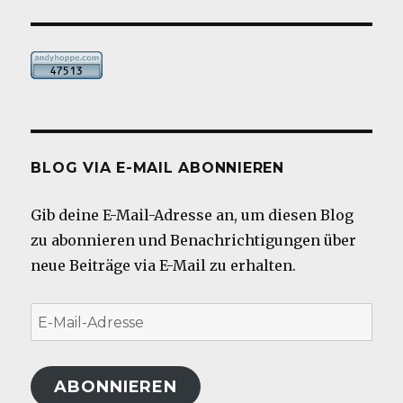
BLOG VIA E-MAIL ABONNIEREN
Gib deine E-Mail-Adresse an, um diesen Blog
zu abonnieren und Benachrichtigungen über
neue Beiträge via E-Mail zu erhalten.
E-
Mail-
Adresse
ABONNIEREN