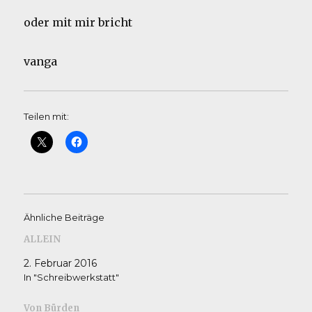
oder mit mir bricht
vanga
Teilen mit:
Ähnliche Beiträge
ALLEIN
2. Februar 2016
In "Schreibwerkstatt"
Von Bürden