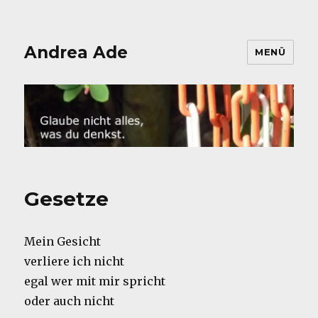
Andrea Ade
MENÜ
Gesetze
Mein Gesicht
verliere ich nicht
egal wer mit mir spricht
oder auch nicht