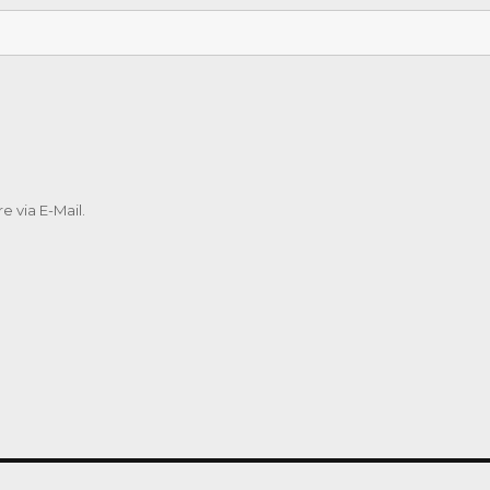
 via E-Mail.