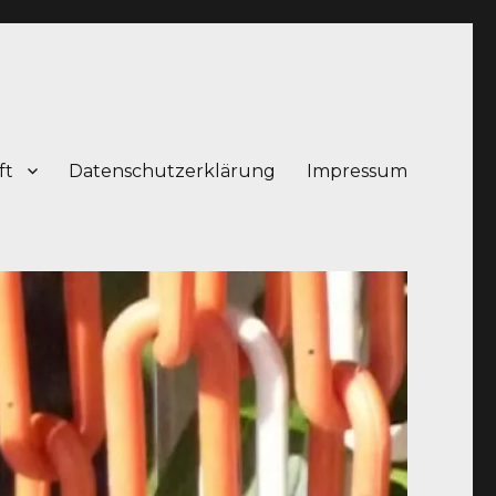
ft
Datenschutzerklärung
Impressum