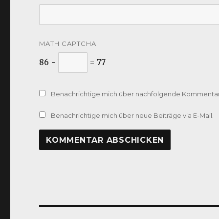
MATH CAPTCHA
86 −
= 77
Benachrichtige mich über nachfolgende Kommentare
Benachrichtige mich über neue Beiträge via E-Mail.
Beitragsnavigation