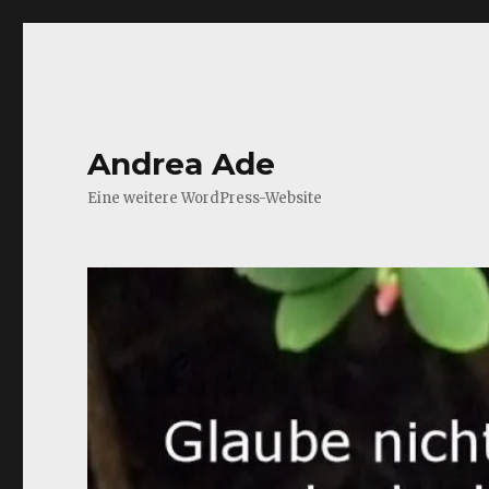
Andrea Ade
Eine weitere WordPress-Website