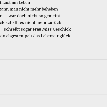
rt Lust am Leben
kann man nicht mehr beheben
nt – war doch nicht so gemeint
ick schafft es nicht mehr zurück
t – schreibt sogar Frau Miss Geschick
hon abgestempelt das Lebensunglück