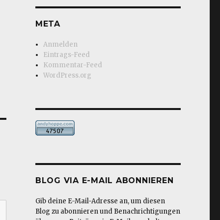
META
Anmelden
Eintrags-Feed
Kommentar-Feed
WordPress.org
BLOG VIA E-MAIL ABONNIEREN
Gib deine E-Mail-Adresse an, um diesen
Blog zu abonnieren und Benachrichtigungen