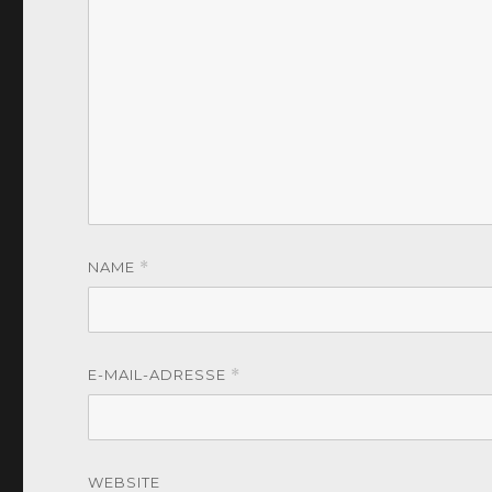
NAME
*
E-MAIL-ADRESSE
*
WEBSITE