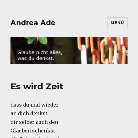
Andrea Ade
MENÜ
Es wird Zeit
dass du mal wieder
an dich denkst
dir selber auch den
Glauben schenkst