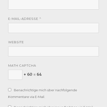
E-MAIL-ADRESSE
*
WEBSITE
MATH CAPTCHA
+ 60 = 64
Benachrichtige mich über nachfolgende
Kommentare via E-Mail.