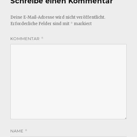
Schreibe einen Kommentar
Deine E-Mail-Adresse wird nicht veröffentlicht.
Erforderliche Felder sind mit
*
markiert
KOMMENTAR
*
NAME
*