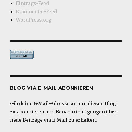
Eintrags-Feed
Kommentar-Feed
WordPress.org
BLOG VIA E-MAIL ABONNIEREN
Gib deine E-Mail-Adresse an, um diesen Blog
zu abonnieren und Benachrichtigungen über
neue Beiträge via E-Mail zu erhalten.