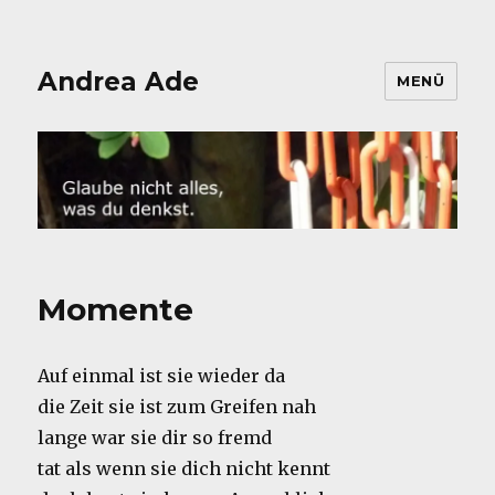
Andrea Ade
MENÜ
Momente
Auf einmal ist sie wieder da
die Zeit sie ist zum Greifen nah
lange war sie dir so fremd
tat als wenn sie dich nicht kennt