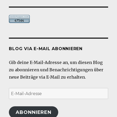
BLOG VIA E-MAIL ABONNIEREN
Gib deine E-Mail-Adresse an, um diesen Blog
zu abonnieren und Benachrichtigungen über
neue Beiträge via E-Mail zu erhalten.
E-
Mail-
Adresse
ABONNIEREN