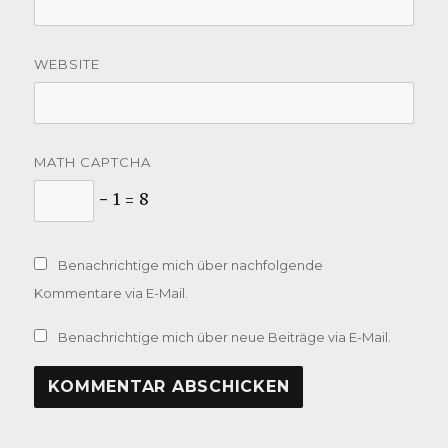
WEBSITE
MATH CAPTCHA
− 1 = 8
Benachrichtige mich über nachfolgende
Kommentare via E-Mail.
Benachrichtige mich über neue Beiträge via E-Mail.