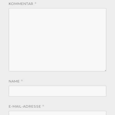
KOMMENTAR
*
NAME
*
E-MAIL-ADRESSE
*