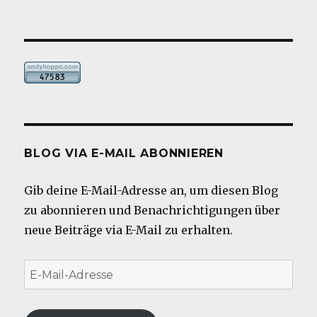
BLOG VIA E-MAIL ABONNIEREN
Gib deine E-Mail-Adresse an, um diesen Blog
zu abonnieren und Benachrichtigungen über
neue Beiträge via E-Mail zu erhalten.
E-
Mail-
Adresse