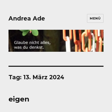
Andrea Ade
MENÜ
Tag:
13. März 2024
eigen