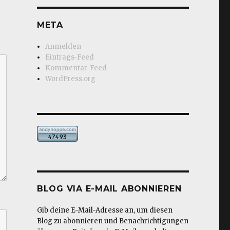
META
Anmelden
Eintrags-Feed
Kommentar-Feed
WordPress.org
BLOG VIA E-MAIL ABONNIEREN
Gib deine E-Mail-Adresse an, um diesen
Blog zu abonnieren und Benachrichtigungen