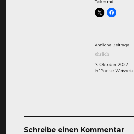
Teilen mit:
Ähnliche Beiträge
ehrlich
7. Oktober 2022
In "Poesie-Weisheit
Schreibe einen Kommentar