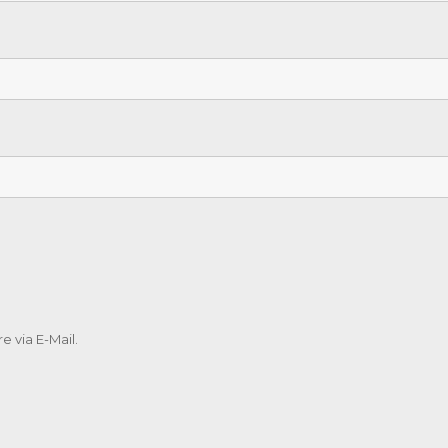
 via E-Mail.