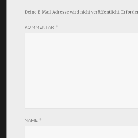
Deine E-Mail-Adresse wird nicht veröffentlicht.
Erforder
KOMMENTAR
*
NAME
*