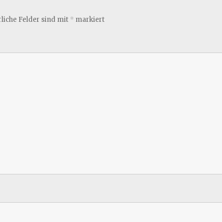
liche Felder sind mit
*
markiert