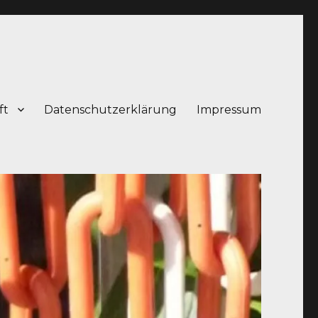
ft
Datenschutzerklärung
Impressum