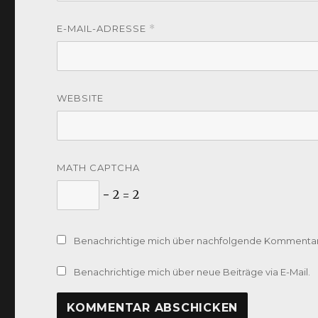
E-MAIL-ADRESSE
*
WEBSITE
MATH CAPTCHA
− 2 = 2
Benachrichtige mich über nachfolgende Kommentare
Benachrichtige mich über neue Beiträge via E-Mail.