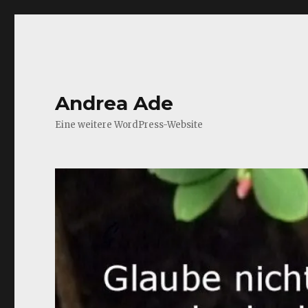
Andrea Ade
Eine weitere WordPress-Website