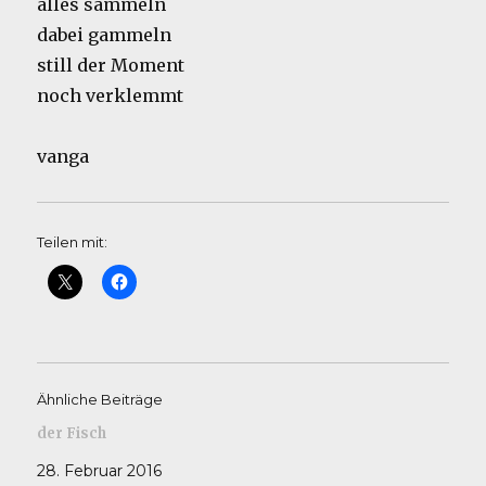
alles sammeln
dabei gammeln
still der Moment
noch verklemmt
vanga
Teilen mit:
Ähnliche Beiträge
der Fisch
28. Februar 2016