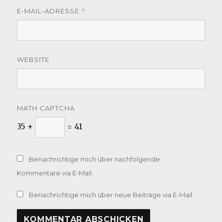
E-MAIL-ADRESSE
*
WEBSITE
MATH CAPTCHA
35 +
= 41
Benachrichtige mich über nachfolgende
Kommentare via E-Mail.
Benachrichtige mich über neue Beiträge via E-Mail.