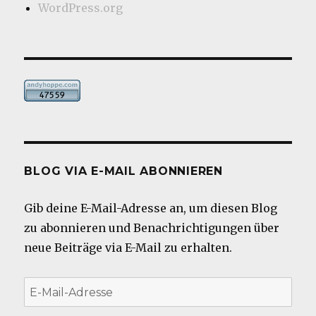
WordPress.org
BLOG VIA E-MAIL ABONNIEREN
Gib deine E-Mail-Adresse an, um diesen Blog
zu abonnieren und Benachrichtigungen über
neue Beiträge via E-Mail zu erhalten.
E-
Mail-