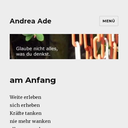
Andrea Ade
MENÜ
am Anfang
Weite erleben
sich erheben
Kräfte tanken
nie mehr wanken