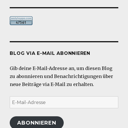
BLOG VIA E-MAIL ABONNIEREN
Gib deine E-Mail-Adresse an, um diesen Blog
zu abonnieren und Benachrichtigungen über
neue Beiträge via E-Mail zu erhalten.
E-
Mail-
Adresse
ABONNIEREN