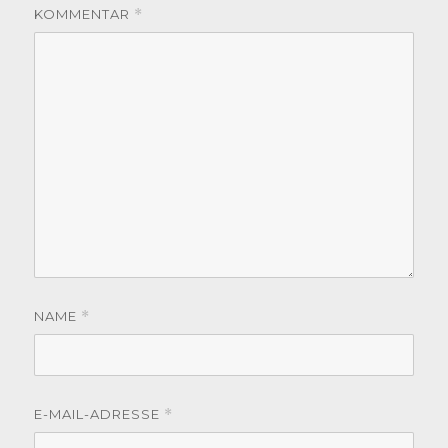
KOMMENTAR
*
NAME
*
E-MAIL-ADRESSE
*