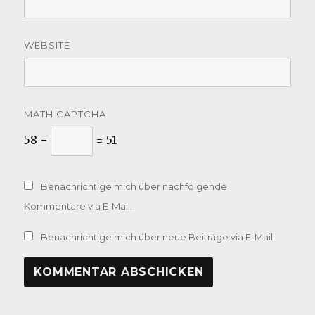
WEBSITE
MATH CAPTCHA
58 −
= 51
Benachrichtige mich über nachfolgende
Kommentare via E-Mail.
Benachrichtige mich über neue Beiträge via E-Mail.