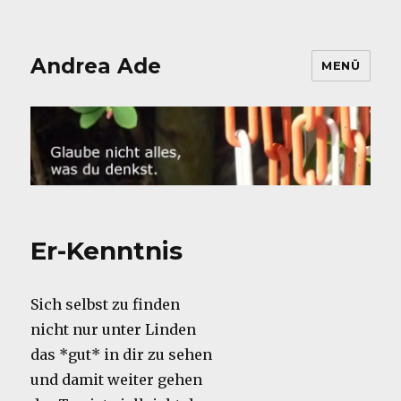
Andrea Ade
MENÜ
Er-Kenntnis
Sich selbst zu finden
nicht nur unter Linden
das *gut* in dir zu sehen
und damit weiter gehen