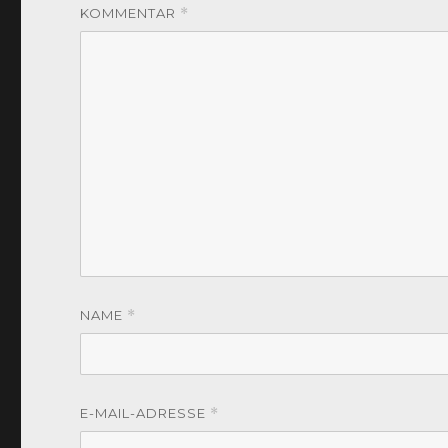
KOMMENTAR
*
NAME
*
E-MAIL-ADRESSE
*