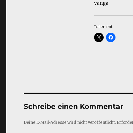
vanga
Teilen mit:
Schreibe einen Kommentar
Deine E-Mail-Adresse wird nicht veröffentlicht.
Erforder