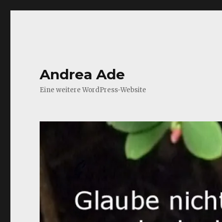
Andrea Ade
Eine weitere WordPress-Website