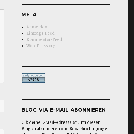
META
Anmelden
Eintrags-Feed
Kommentar-Feed
WordPress.org
BLOG VIA E-MAIL ABONNIEREN
Gib deine E-Mail-Adresse an, um diesen
Blog zu abonnieren und Benachrichtigungen