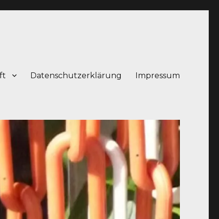
ft
Datenschutzerklärung
Impressum