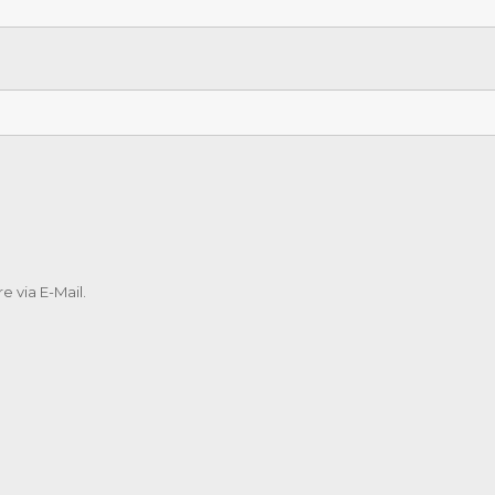
 via E-Mail.