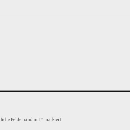
liche Felder sind mit
*
markiert