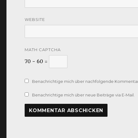
WEBSITE
MATH CAPTCHA
70 − 60 =
Benachrichtige mich über nachfolgende Kommentare
Benachrichtige mich über neue Beiträge via E-Mail.