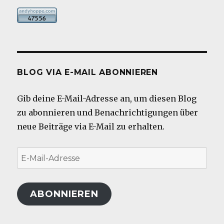
BLOG VIA E-MAIL ABONNIEREN
Gib deine E-Mail-Adresse an, um diesen Blog
zu abonnieren und Benachrichtigungen über
neue Beiträge via E-Mail zu erhalten.
E-
Mail-
Adresse
ABONNIEREN