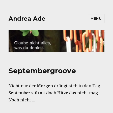
Andrea Ade
MENÜ
Septembergroove
Nicht nur der Morgen drängt sich in den Tag
September stürmt doch Hitze das nicht mag
Noch nicht …