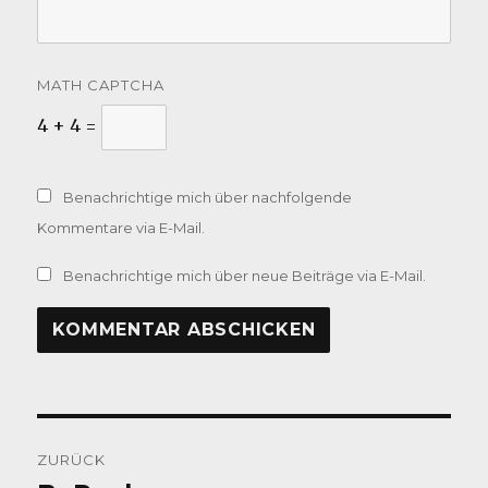
MATH CAPTCHA
4 + 4 =
Benachrichtige mich über nachfolgende
Kommentare via E-Mail.
Benachrichtige mich über neue Beiträge via E-Mail.
Beitragsnavigation
ZURÜCK