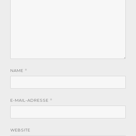
NAME
*
E-MAIL-ADRESSE
*
WEBSITE