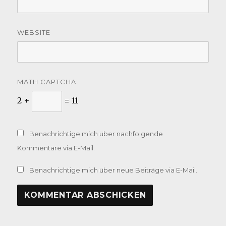
WEBSITE
MATH CAPTCHA
2 +
= 11
Benachrichtige mich über nachfolgende
Kommentare via E-Mail.
Benachrichtige mich über neue Beiträge via E-Mail.