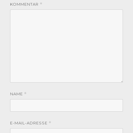
KOMMENTAR
*
NAME
*
E-MAIL-ADRESSE
*