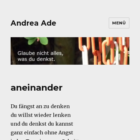
Andrea Ade
MENÜ
aneinander
Du fängst an zu denken
du willst wieder lenken
und du denkst du kannst
ganz einfach ohne Angst