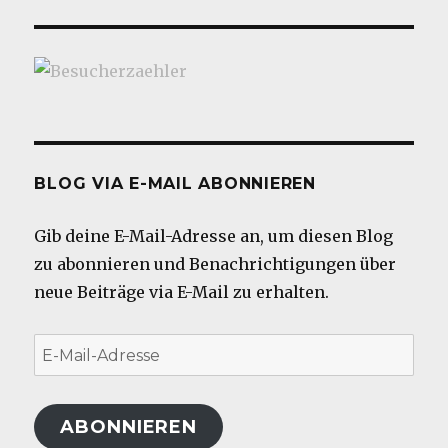
BLOG VIA E-MAIL ABONNIEREN
Gib deine E-Mail-Adresse an, um diesen Blog
zu abonnieren und Benachrichtigungen über
neue Beiträge via E-Mail zu erhalten.
E-
Mail-
Adresse
ABONNIEREN