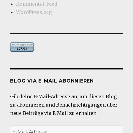
Kommentar-Feed
WordPress.org
BLOG VIA E-MAIL ABONNIEREN
Gib deine E-Mail-Adresse an, um diesen Blog
zu abonnieren und Benachrichtigungen über
neue Beiträge via E-Mail zu erhalten.
E-