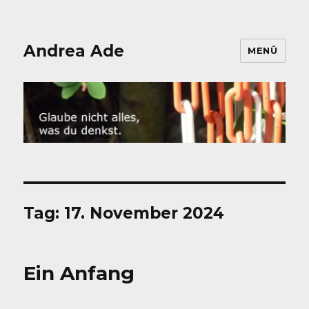
Andrea Ade
MENÜ
Tag:
17. November 2024
Ein Anfang