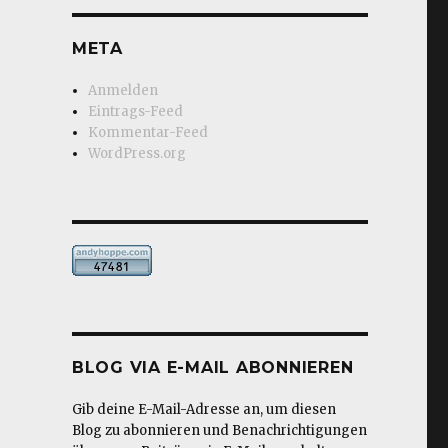
META
Anmelden
Eintrags-Feed
Kommentar-Feed
WordPress.org
BLOG VIA E-MAIL ABONNIEREN
Gib deine E-Mail-Adresse an, um diesen
Blog zu abonnieren und Benachrichtigungen