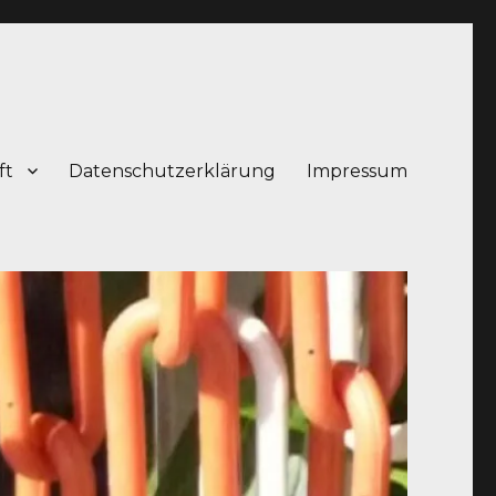
ft
Datenschutzerklärung
Impressum