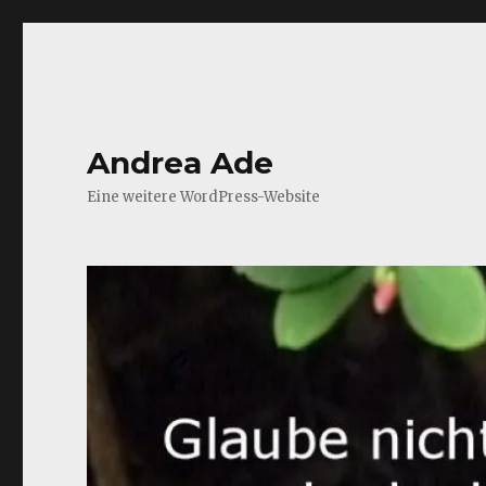
Andrea Ade
Eine weitere WordPress-Website