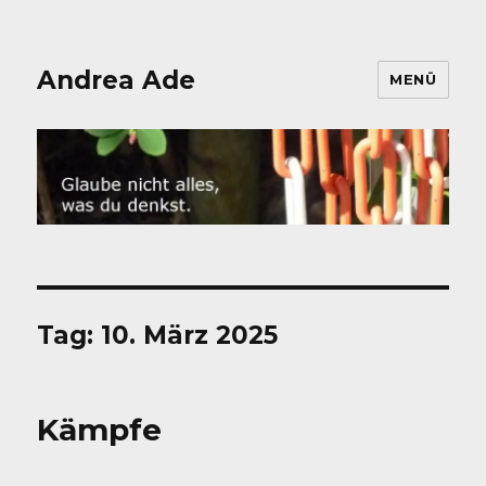
Andrea Ade
MENÜ
Tag:
10. März 2025
Kämpfe