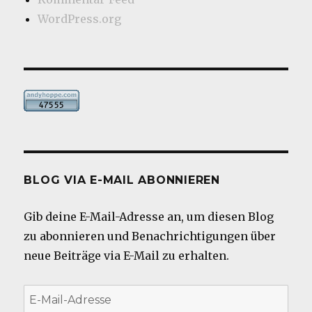
WordPress.org
BLOG VIA E-MAIL ABONNIEREN
Gib deine E-Mail-Adresse an, um diesen Blog
zu abonnieren und Benachrichtigungen über
neue Beiträge via E-Mail zu erhalten.
E-