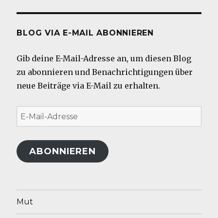
BLOG VIA E-MAIL ABONNIEREN
Gib deine E-Mail-Adresse an, um diesen Blog
zu abonnieren und Benachrichtigungen über
neue Beiträge via E-Mail zu erhalten.
E-
Mail-
Adresse
ABONNIEREN
Mut