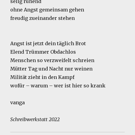
selig ruhend
ohne Angst gemeinsam gehen
freudig zueinander stehen
Angst ist jetzt dein täglich Brot
Elend Trümmer Obdachlos
Menschen so verzweifelt schreien
Mütter Tag und Nacht nur weinen
Milität zieht in den Kampf
wofür – warum – wer ist hier so krank
vanga
Schreibwerkstatt 2022