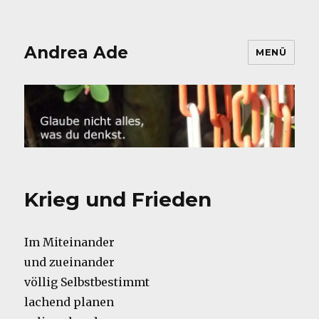
Andrea Ade
MENÜ
Krieg und Frieden
Im Miteinander
und zueinander
völlig Selbstbestimmt
lachend planen