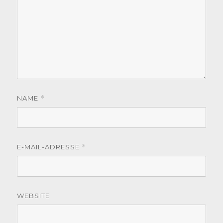
NAME
*
E-MAIL-ADRESSE
*
WEBSITE